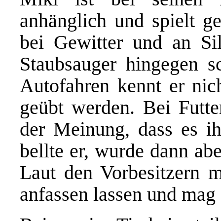
anhänglich und spielt ge
bei Gewitter und an Si
Staubsauger hingegen s
Autofahren kennt er ni
geübt werden. Bei Futte
der Meinung, dass es 
bellte er, wurde dann ab
Laut den Vorbesitzern m
anfassen lassen und mag 