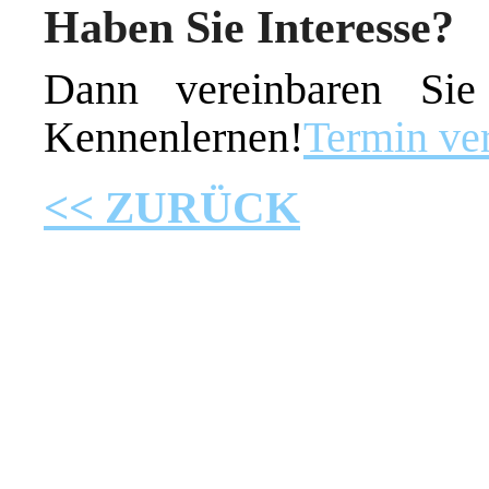
Haben Sie Interesse?
Dann vereinbaren Si
Kennenlernen!
Termin ve
<< ZURÜCK