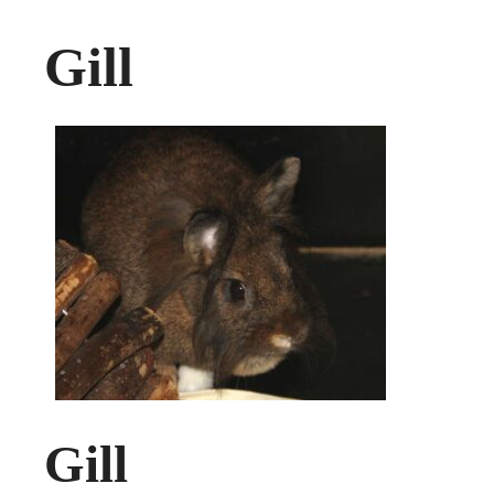
Gill
Gill