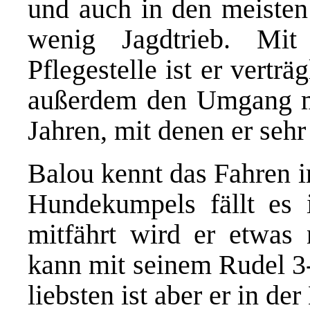
und auch in den meisten 
wenig Jagdtrieb. Mi
Pflegestelle ist er verträ
außerdem den Umgang m
Jahren, mit denen er sehr
Balou kennt das Fahren 
Hundekumpels fällt es i
mitfährt wird er etwas 
kann mit seinem Rudel 3-
liebsten ist aber er in d