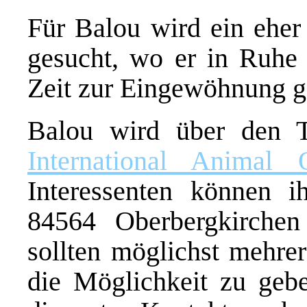
Für Balou wird ein eher 
gesucht, wo er in Ruhe
Zeit zur Eingewöhnung g
Balou wird über den T
International Animal O
Interessenten können ih
84564 Oberbergkirchen
sollten möglichst mehre
die Möglichkeit zu geb