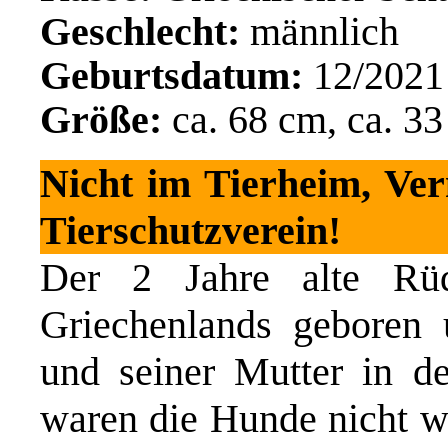
Geschlecht:
männlich
Geburtsdatum:
12/2021
Größe:
ca. 68 cm, ca. 33
Nicht im Tierheim, Ver
Tierschutzverein!
Der 2 Jahre alte Rü
Griechenlands geboren 
und seiner Mutter in d
waren die Hunde nicht 