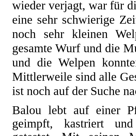
wieder verjagt, war für 
eine sehr schwierige Zei
noch sehr kleinen Wel
gesamte Wurf und die Mu
und die Welpen konnte
Mittlerweile sind alle Ge
ist noch auf der Suche n
Balou lebt auf einer Pf
geimpft, kastriert un