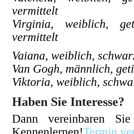
vermittelt
Virginia, weiblich, g
vermittelt
Vaiana, weiblich, schwar
Van Gogh, männlich, geti
Viktoria, weiblich, schwa
Haben Sie Interesse?
Dann vereinbaren Si
Kennenlernen!
Termin ve