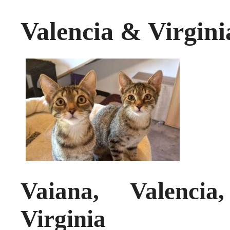
Valencia & Virgini
Vaiana, Valencia
Virginia