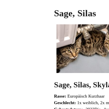
Sage, Silas
Sage, Silas, Skyl
Rasse:
Europäisch Kurzhaar
Geschlecht:
1x weiblich, 2x m