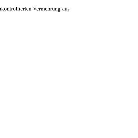
kontrollierten Vermehrung aus