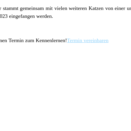
 stammt gemeinsam mit vielen weiteren Katzen von einer un
2023 eingefangen werden.
einen Termin zum Kennenlernen!
Termin vereinbaren