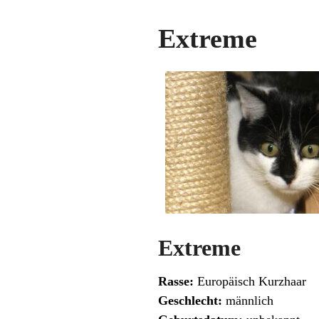
Extreme
Extreme
Rasse:
Europäisch Kurzhaar
Geschlecht:
männlich