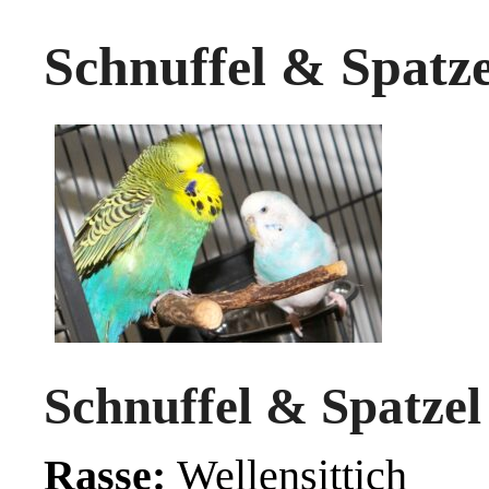
Schnuffel & Spatze
Schnuffel & Spatzel
Rasse:
Wellensittich