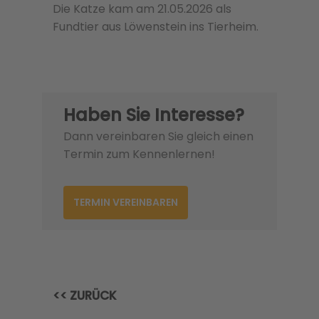
Die Katze kam am 21.05.2026 als
Fundtier aus Löwenstein ins Tierheim.
Haben Sie Interesse?
Dann vereinbaren Sie gleich einen
Termin zum Kennenlernen!
TERMIN VEREINBAREN
<< ZURÜCK