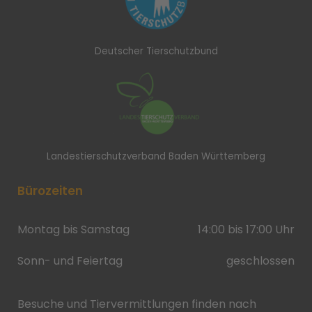
Deutscher Tierschutzbund
Landestierschutzverband Baden Württemberg
Bürozeiten
Montag bis Samstag
14:00 bis 17:00 Uhr
Sonn- und Feiertag
geschlossen
Besuche und Tiervermittlungen finden nach