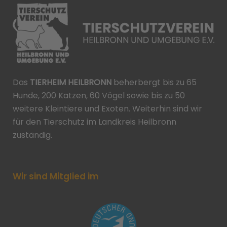
Das
TIERHEIM HEILBRONN
beherbergt bis zu 65
Hunde, 200 Katzen, 60 Vögel sowie bis zu 50
weitere Kleintiere und Exoten. Weiterhin sind wir
für den Tierschutz im Landkreis Heilbronn
zuständig.
Wir sind Mitglied im