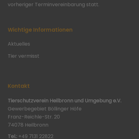
vorheriger Terminvereinbarung statt.
Wichtige Informationen
Aktuelles
Tier vermisst
Kontakt
Tierschutzverein Heilbronn und Umgebung e.V.
Gewerbegebiet Böllinger Höfe
Franz-Reichle-Str. 20
74078 Heilbronn
Tel.:
+49 7131 22822