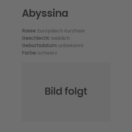
Abyssina
Rasse:
Europäisch Kurzhaar
Geschlecht:
weiblich
Geburtsdatum:
unbekannt
Farbe:
schwarz