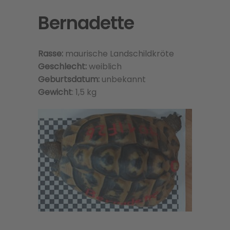
Bernadette
Rasse:
maurische Landschildkröte
Geschlecht:
weiblich
Geburtsdatum:
unbekannt
Gewicht
: 1,5 kg