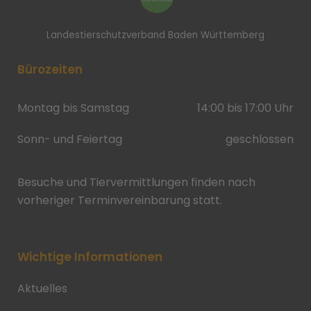
Landestierschutzverband Baden Württemberg
Bürozeiten
Montag bis Samstag
14:00 bis 17:00 Uhr
Sonn- und Feiertag
geschlossen
Besuche und Tiervermittlungen finden nach
vorheriger Terminvereinbarung statt.
Wichtige Informationen
Aktuelles