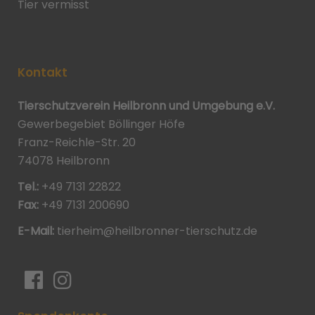
Tier vermisst
Kontakt
Tierschutzverein Heilbronn und Umgebung e.V.
Gewerbegebiet Böllinger Höfe
Franz-Reichle-Str. 20
74078 Heilbronn
Tel.:
+49 7131 22822
Fax:
+49 7131 200690
E-Mail:
tierheim@heilbronner-tierschutz.de