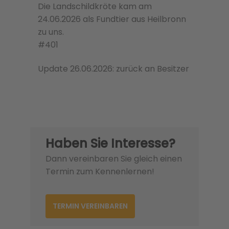
Die Landschildkröte kam am
24.06.2026 als Fundtier aus Heilbronn
zu uns.
#401
Update 26.06.2026: zurück an Besitzer
Haben Sie Interesse?
Dann vereinbaren Sie gleich einen
Termin zum Kennenlernen!
TERMIN VEREINBAREN