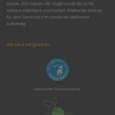
Hunde, 200 Katzen, 60 Vögel sowie bis zu 50
weitere Kleintiere und Exoten. Weiterhin sind wir
für den Tierschutz im Landkreis Heilbronn
zuständig.
Wir sind Mitglied im
Deutscher Tierschutzbund