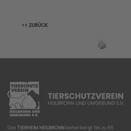
<< ZURÜCK
Das
TIERHEIM HEILBRONN
beherbergt bis zu 65