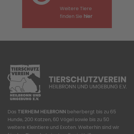
Weitere Tiere
finden Sie
hier
Das
TIERHEIM HEILBRONN
beherbergt bis zu 65
Hunde, 200 Katzen, 60 Vögel sowie bis zu 50
weitere Kleintiere und Exoten. Weiterhin sind wir