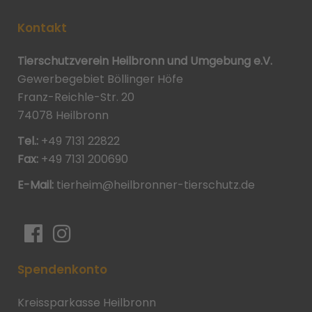
Kontakt
Tierschutzverein Heilbronn und Umgebung e.V.
Gewerbegebiet Böllinger Höfe
Franz-Reichle-Str. 20
74078 Heilbronn
Tel.:
+49 7131 22822
Fax:
+49 7131 200690
E-Mail:
tierheim@heilbronner-tierschutz.de
Spendenkonto
Kreissparkasse Heilbronn