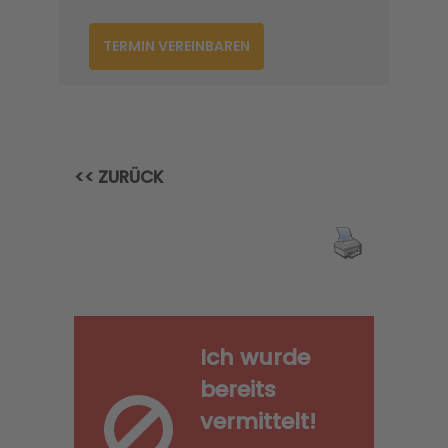
TERMIN VEREINBAREN
<< ZURÜCK
Ich wurde
bereits
vermittelt!