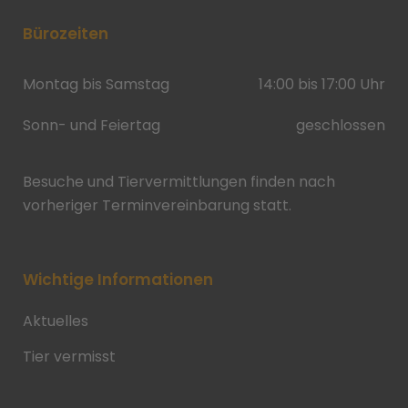
Bürozeiten
Montag bis Samstag
14:00 bis 17:00 Uhr
Sonn- und Feiertag
geschlossen
Besuche und Tiervermittlungen finden nach
vorheriger Terminvereinbarung statt.
Wichtige Informationen
Aktuelles
Tier vermisst