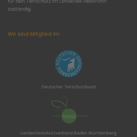
für den Tierschutz im Landkreis Heilbronn
zuständig.
Wir sind Mitglied im
Deutscher Tierschutzbund
Landestierschutzverband Baden Württemberg