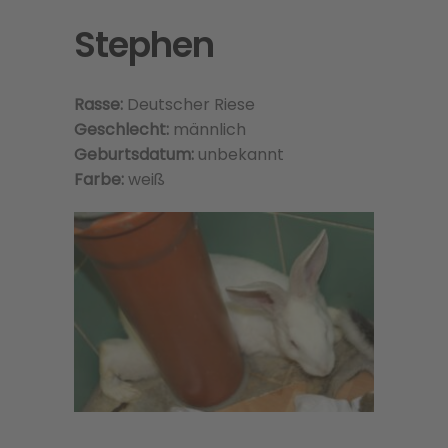
Stephen
Rasse:
Deutscher Riese
Geschlecht:
männlich
Geburtsdatum:
unbekannt
Farbe:
weiß