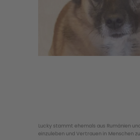
Lucky stammt ehemals aus Rumänien und w
einzuleben und Vertrauen in Menschen zu