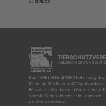
<< ZURÜCK
Das
TIERHEIM HEILBRONN
beherbergt bis 
65 Hunde, 200 Katzen, 60 Vögel sowie bis 
50 weitere Kleintiere und Exoten. Weiterh
sind wir für den Tierschutz im Landkreis
Heilbronn zuständig.