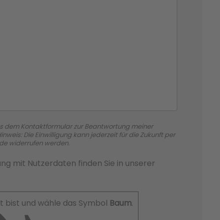
s dem Kontaktformular zur Beantwortung meiner
weis: Die Einwilligung kann jederzeit für die Zukunft per
.de widerrufen werden.
ng mit Nutzerdaten finden Sie in unserer
t bist und wähle das Symbol
Baum
.