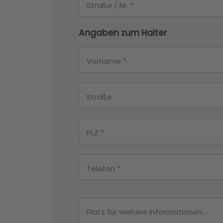
Angaben zum Halter