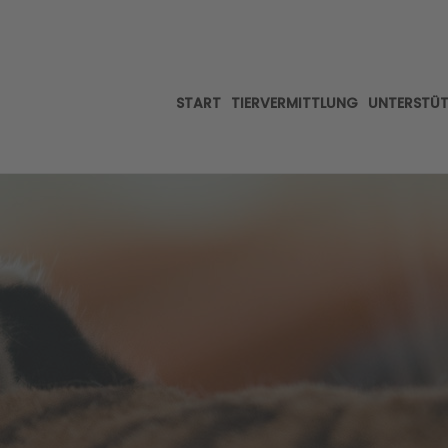
START
TIERVERMITTLUNG
UNTERSTÜ