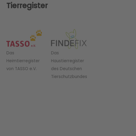
Tierregister
Das
Das
Heimtierregister
Haustierregister
von TASSO e.V.
des Deutschen
Tierschutzbundes