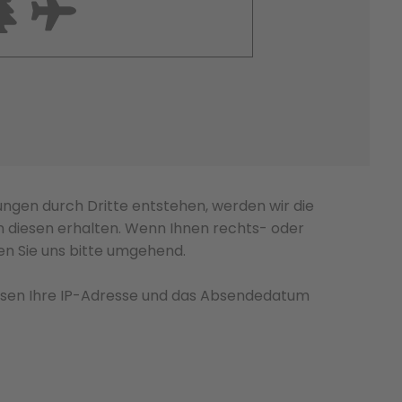
ungen durch Dritte entstehen, werden wir die
on diesen erhalten. Wenn Ihnen rechts- oder
ren Sie uns bitte umgehend.
ssen Ihre IP-Adresse und das Absendedatum