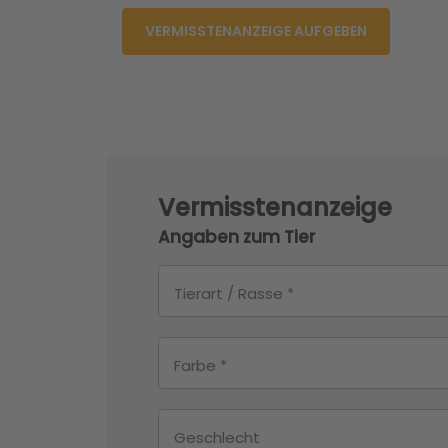
VERMISSTENANZEIGE AUFGEBEN
Vermisstenanzeige
Angaben zum Tier