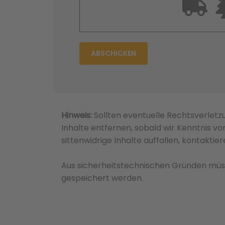
Hinweis:
Sollten eventuelle Rechtsverletz
Inhalte entfernen, sobald wir Kenntnis v
sittenwidrige Inhalte auffallen, kontaktie
Aus sicherheitstechnischen Gründen mü
gespeichert werden.