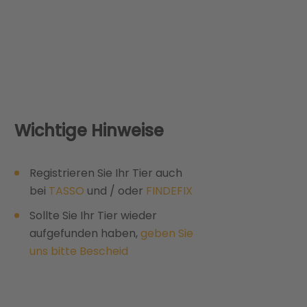
Wichtige Hinweise
Registrieren Sie Ihr Tier auch
bei
TASSO
und / oder
FINDEFIX
Sollte Sie Ihr Tier wieder
aufgefunden haben,
geben Sie
uns bitte Bescheid