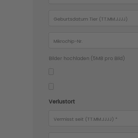
Bilder hochladen (5MB pro Bild)
Verlustort