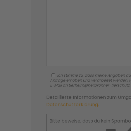
Ich stimme zu, dass meine Angaben au
Anfrage erhoben und verarbeitet werden. Hin
E-Mail an tierheim@heilbronner-tierschutz
Detaillierte Informationen zum Umga
Datenschutzerklärung
.
Bitte beweise, dass du kein Spambo