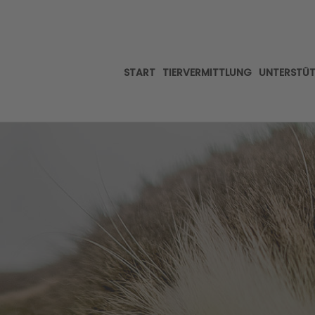
START
TIERVERMITTLUNG
UNTERSTÜ