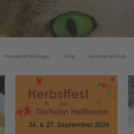
Pressemitteilungen
Shop
Spendenaufrufe