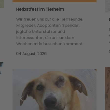
Herbstfest im Tierheim
Wir freuen uns auf alle Tierfreunde,
Mitglieder, Adoptanten, Spender,
jegliche Unterstützer und
Interessenten, die uns an dem
Wochenende besuchen kommen!...
04 August, 2026