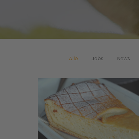
Alle
Jobs
News