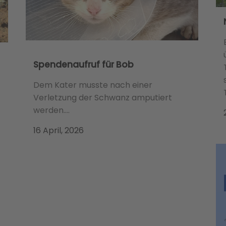
Spendenaufruf für Bob
Dem Kater musste nach einer
Verletzung der Schwanz amputiert
werden....
16 April, 2026