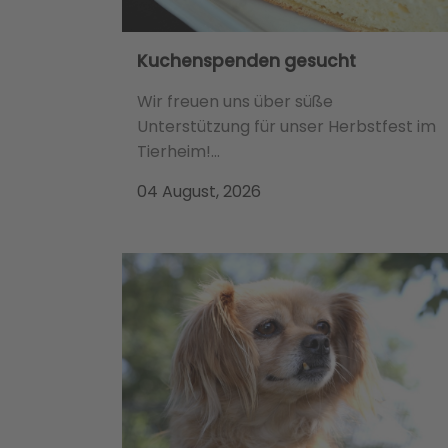
Kuchenspenden gesucht
Wir freuen uns über süße
Unterstützung für unser Herbstfest im
Tierheim!...
04 August, 2026