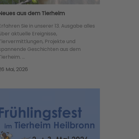
Neues aus dem Tierheim
Erfahren Sie in unserer 13. Ausgabe alles
über aktuelle Ereignisse,
Tiervermittlungen, Projekte und
spannende Geschichten aus dem
Tierheim. ...
26 Mai, 2026