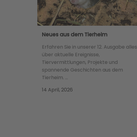
Neues aus dem Tierheim
Erfahren Sie in unserer 12. Ausgabe alles
über aktuelle Ereignisse,
Tiervermittlungen, Projekte und
spannende Geschichten aus dem
Tierheim. ...
14 April, 2026