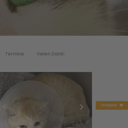
Termine
Vielen Dank!
SPENDEN