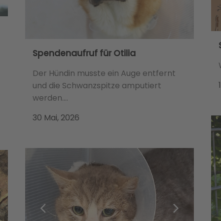
Spendenaufruf für Otilia
Der Hündin musste ein Auge entfernt
und die Schwanzspitze amputiert
werden....
30 Mai, 2026