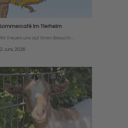
Sommercafé im Tierheim
Wir freuen uns auf Ihren Besuch!...
12 Juni, 2026