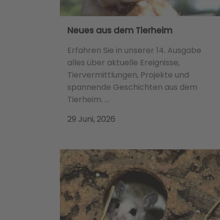
Neues aus dem Tierheim
Erfahren Sie in unserer 14. Ausgabe
alles über aktuelle Ereignisse,
Tiervermittlungen, Projekte und
spannende Geschichten aus dem
Tierheim. ...
29 Juni, 2026