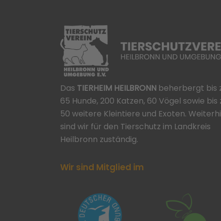
Das
TIERHEIM HEILBRONN
beherbergt bis 
65 Hunde, 200 Katzen, 60 Vögel sowie bis 
50 weitere Kleintiere und Exoten. Weiterh
sind wir für den Tierschutz im Landkreis
Heilbronn zuständig.
Wir sind Mitglied im