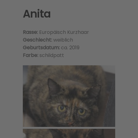
Anita
Rasse:
Europäisch Kurzhaar
Geschlecht:
weiblich
Geburtsdatum:
ca. 2019
Farbe:
schildpatt