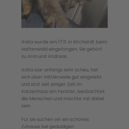
Anita wurde am 17.11. in Kirchardt beim
Haftenwald eingefangen. Sie gehört
zu Anni und Andreas.
Anita war anfangs sehr scheu, hat
sich aber mittlerweile gut eingelebt
und sitzt seit einiger Zeit im
Katzenhaus am Fenster, beobachtet
die Menschen und möchte mit dabei
sein.
Für sie suchen wir ein schönes
Zuhause bei geduldigen