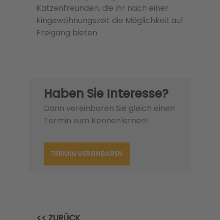
Katzenfreunden, die ihr nach einer
Eingewöhnungszeit die Möglichkeit auf
Freigang bieten.
Haben Sie Interesse?
Dann vereinbaren Sie gleich einen
Termin zum Kennenlernen!
TERMIN VEREINBAREN
<< ZURÜCK