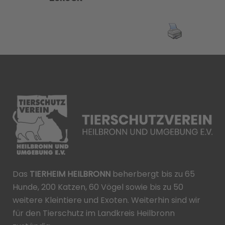
Das
TIERHEIM HEILBRONN
beherbergt bis zu 65
Hunde, 200 Katzen, 60 Vögel sowie bis zu 50
weitere Kleintiere und Exoten. Weiterhin sind wir
für den Tierschutz im Landkreis Heilbronn