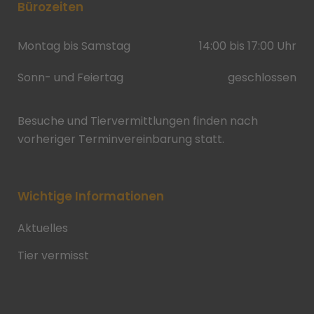
Bürozeiten
Montag bis Samstag
14:00 bis 17:00 Uhr
Sonn- und Feiertag
geschlossen
Besuche und Tiervermittlungen finden nach
vorheriger Terminvereinbarung statt.
Wichtige Informationen
Aktuelles
Tier vermisst