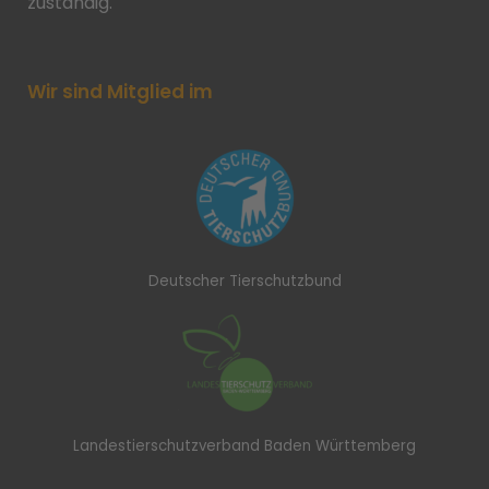
zuständig.
Wir sind Mitglied im
Deutscher Tierschutzbund
Landestierschutzverband Baden Württemberg