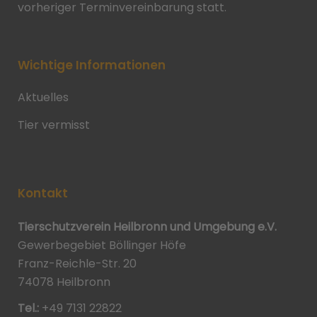
vorheriger Terminvereinbarung statt.
Wichtige Informationen
Aktuelles
Tier vermisst
Kontakt
Tierschutzverein Heilbronn und Umgebung e.V.
Gewerbegebiet Böllinger Höfe
Franz-Reichle-Str. 20
74078 Heilbronn
Tel.:
+49 7131 22822