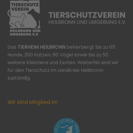
Das
TIERHEIM HEILBRONN
beherbergt bis zu 65
Hunde, 200 Katzen, 60 Vögel sowie bis zu 50
weitere Kleintiere und Exoten. Weiterhin sind wir
für den Tierschutz im Landkreis Heilbronn
zuständig.
Wir sind Mitglied im