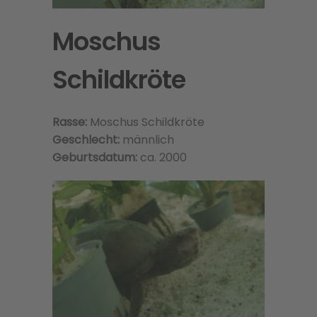
Moschus
Schildkröte
Rasse:
Moschus Schildkröte
Geschlecht:
männlich
Geburtsdatum:
ca. 2000