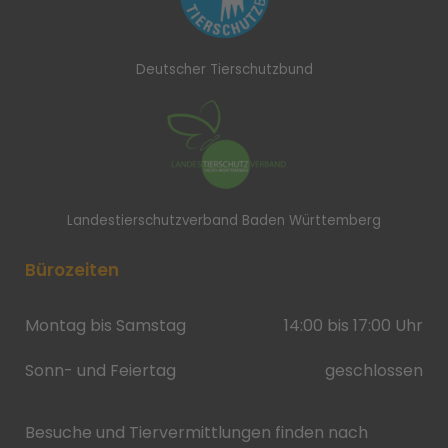
Deutscher Tierschutzbund
Landestierschutzverband Baden Württemberg
Bürozeiten
Montag bis Samstag
14:00 bis 17:00 Uhr
Sonn- und Feiertag
geschlossen
Besuche und Tiervermittlungen finden nach