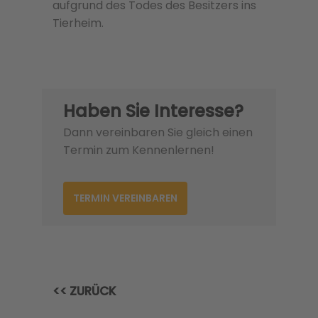
aufgrund des Todes des Besitzers ins
Tierheim.
Haben Sie Interesse?
Dann vereinbaren Sie gleich einen
Termin zum Kennenlernen!
TERMIN VEREINBAREN
<< ZURÜCK