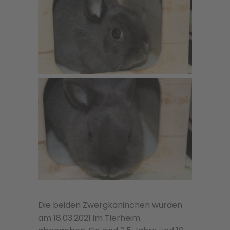
Die beiden Zwergkaninchen wurden
am 18.03.2021 im Tierheim