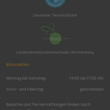
Deutscher Tierschutzbund
Landestierschutzverband Baden Württemberg
Bürozeiten
Montag bis Samstag
14:00 bis 17:00 Uhr
Sonn- und Feiertag
geschlossen
Besuche und Tiervermittlungen finden nach