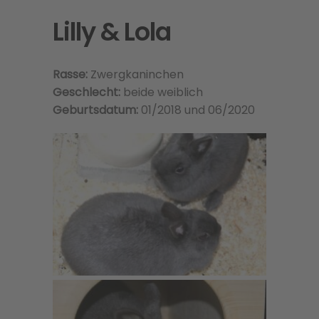
Lilly & Lola
Rasse:
Zwergkaninchen
Geschlecht:
beide weiblich
Geburtsdatum:
01/2018 und 06/2020