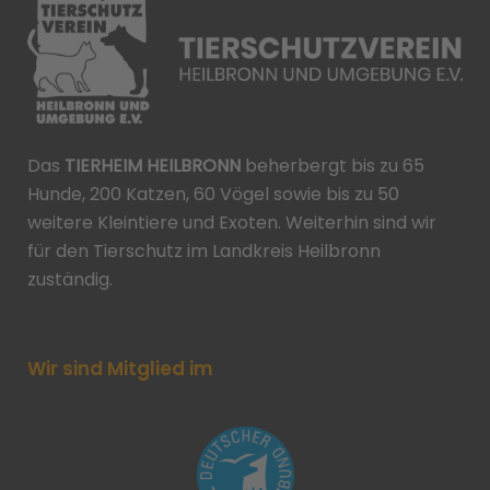
Das
TIERHEIM HEILBRONN
beherbergt bis zu 65
Hunde, 200 Katzen, 60 Vögel sowie bis zu 50
weitere Kleintiere und Exoten. Weiterhin sind wir
für den Tierschutz im Landkreis Heilbronn
zuständig.
Wir sind Mitglied im