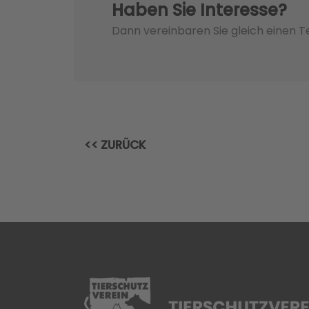
Haben Sie Interesse?
Dann vereinbaren Sie gleich einen 
<< ZURÜCK