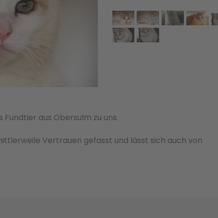
s Fundtier aus Obersulm zu uns.
ittlerweile Vertrauen gefasst und lässt sich auch von