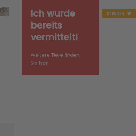
Ich wurde
SPENDEN
bereits
vermittelt!
Weitere Tiere finden
Sie
hier