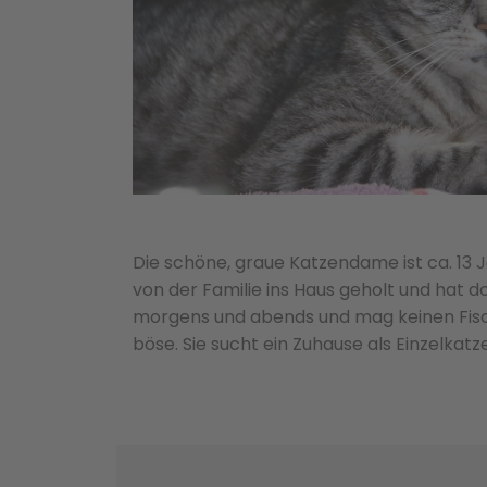
Die schöne, graue Katzendame ist ca. 13 J
von der Familie ins Haus geholt und hat d
morgens und abends und mag keinen Fisch.
böse. Sie sucht ein Zuhause als Einzelkatze