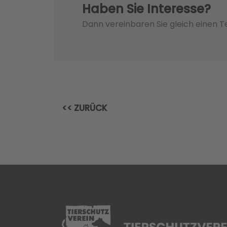
Haben Sie Interesse?
Dann vereinbaren Sie gleich einen 
<< ZURÜCK