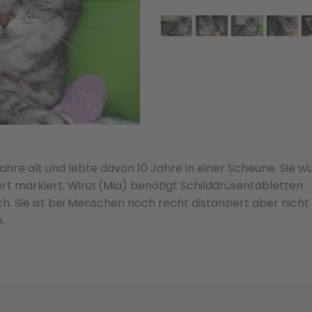
ahre alt und lebte davon 10 Jahre in einer Scheune. Sie w
ort markiert. Winzi (Mia) benötigt Schilddrüsentabletten
 Sie ist bei Menschen noch recht distanziert aber nicht
.