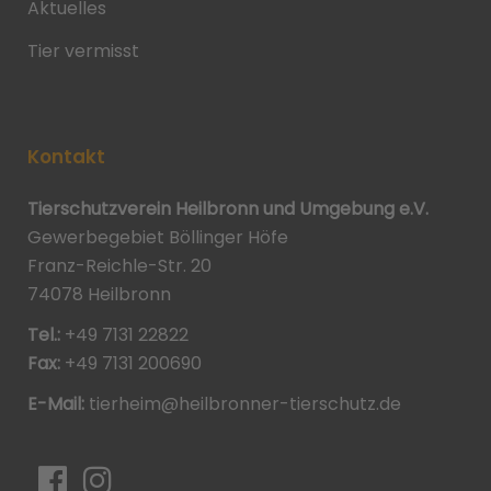
Aktuelles
Tier vermisst
Kontakt
Tierschutzverein Heilbronn und Umgebung e.V.
Gewerbegebiet Böllinger Höfe
Franz-Reichle-Str. 20
74078 Heilbronn
Tel.:
+49 7131 22822
Fax:
+49 7131 200690
E-Mail:
tierheim@heilbronner-tierschutz.de