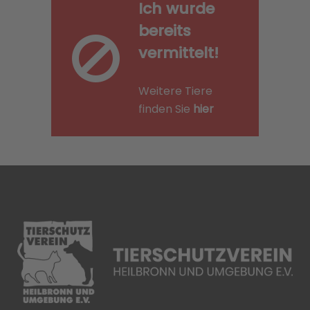
Ich wurde
bereits
vermittelt!
Weitere Tiere
finden Sie
hier