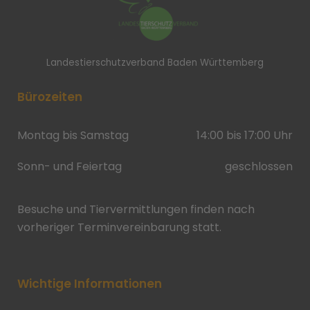
Landestierschutzverband Baden Württemberg
Bürozeiten
Montag bis Samstag
14:00 bis 17:00 Uhr
Sonn- und Feiertag
geschlossen
Besuche und Tiervermittlungen finden nach
vorheriger Terminvereinbarung statt.
Wichtige Informationen