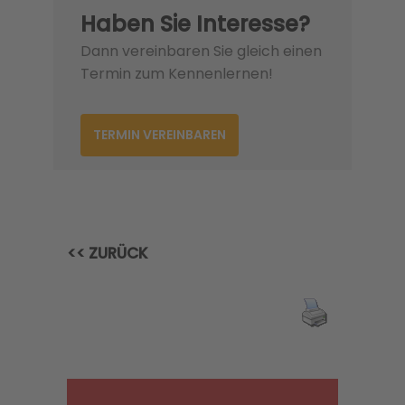
Haben Sie Interesse?
Dann vereinbaren Sie gleich einen
Termin zum Kennenlernen!
TERMIN VEREINBAREN
<< ZURÜCK