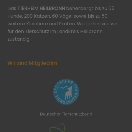
Das
TIERHEIM HEILBRONN
beherbergt bis zu 65
Hunde, 200 Katzen, 60 Vögel sowie bis zu 50
weitere Kleintiere und Exoten. Weiterhin sind wir
für den Tierschutz im Landkreis Heilbronn
zuständig.
Wir sind Mitglied im
Deutscher Tierschutzbund