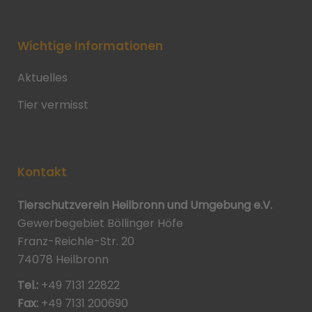
Wichtige Informationen
Aktuelles
Tier vermisst
Kontakt
Tierschutzverein Heilbronn und Umgebung e.V.
Gewerbegebiet Böllinger Höfe
Franz-Reichle-Str. 20
74078 Heilbronn
Tel.:
+49 7131 22822
Fax:
+49 7131 200690