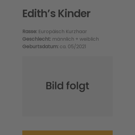
Edith’s Kinder
Rasse:
Europäisch Kurzhaar
Geschlecht:
männlich + weiblich
Geburtsdatum:
ca. 05/2021