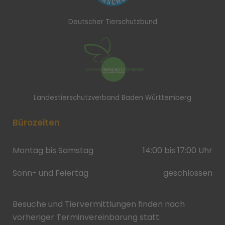
Deutscher Tierschutzbund
Landestierschutzverband Baden Württemberg
Bürozeiten
Montag bis Samstag
14:00 bis 17:00 Uhr
Sonn- und Feiertag
geschlossen
Besuche und Tiervermittlungen finden nach
vorheriger Terminvereinbarung statt.