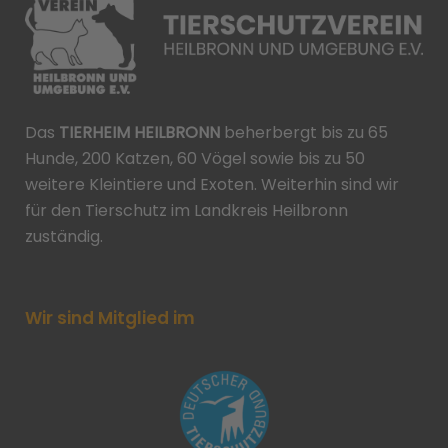
Das
TIERHEIM HEILBRONN
beherbergt bis zu 65
Hunde, 200 Katzen, 60 Vögel sowie bis zu 50
weitere Kleintiere und Exoten. Weiterhin sind wir
für den Tierschutz im Landkreis Heilbronn
zuständig.
Wir sind Mitglied im