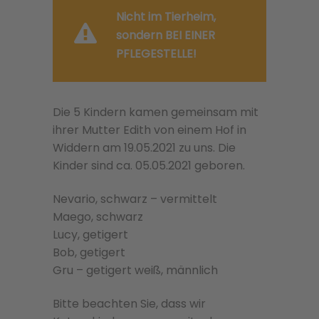
Nicht im Tierheim,
sondern BEI EINER
PFLEGESTELLE!
Die 5 Kindern kamen gemeinsam mit
ihrer Mutter Edith von einem Hof in
Widdern am 19.05.2021 zu uns. Die
Kinder sind ca. 05.05.2021 geboren.
Nevario, schwarz – vermittelt
Maego, schwarz
Lucy, getigert
Bob, getigert
Gru – getigert weiß, männlich
Bitte beachten Sie, dass wir