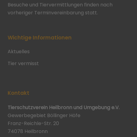
Besuche und Tiervermittlungen finden nach
vorheriger Terminvereinbarung statt.
Wichtige Informationen
Aktuelles
Tier vermisst
Kontakt
Tierschutzverein Heilbronn und Umgebung e.V.
Gewerbegebiet Böllinger Höfe
Franz-Reichle-Str. 20
74078 Heilbronn