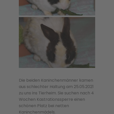
Die beiden Kaninchenmänner kamen
aus schlechter Haltung am 25.05.2021
zu uns ins Tierheim. Sie suchen nach 4
Wochen Kastrationssperre einen
schönen Platz bei netten
Kaninchenmädels.