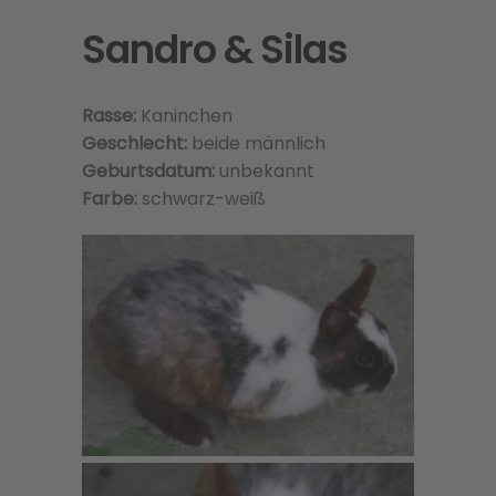
Sandro & Silas
Rasse:
Kaninchen
Geschlecht:
beide männlich
Geburtsdatum:
unbekannt
Farbe:
schwarz-weiß