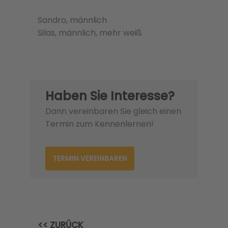
Sandro, männlich
Silas, männlich, mehr weiß
Haben Sie Interesse?
Dann vereinbaren Sie gleich einen
Termin zum Kennenlernen!
TERMIN VEREINBAREN
<< ZURÜCK