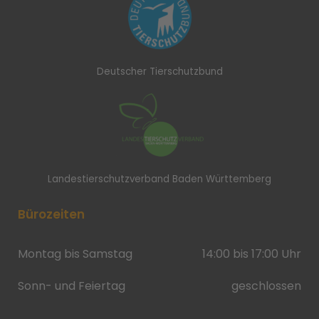
Deutscher Tierschutzbund
Landestierschutzverband Baden Württemberg
Bürozeiten
Montag bis Samstag
14:00 bis 17:00 Uhr
Sonn- und Feiertag
geschlossen