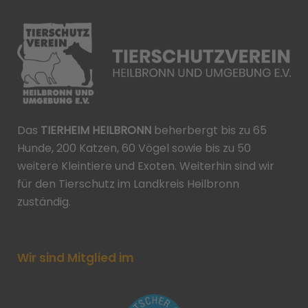
Das
TIERHEIM HEILBRONN
beherbergt bis zu 65
Hunde, 200 Katzen, 60 Vögel sowie bis zu 50
weitere Kleintiere und Exoten. Weiterhin sind wir
für den Tierschutz im Landkreis Heilbronn
zuständig.
Wir sind Mitglied im