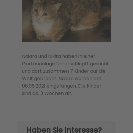
Naiara und Nikita haben in einer
Gartenanlage Unterschlupft gesucht
und dort zusammen 7 Kinder auf die
Welt gebracht. Naiara wurden am
06.06.2021 eingefangen. Die Kinder
sind ca. 3 Wochen alt.
Haben Sie Interesse?