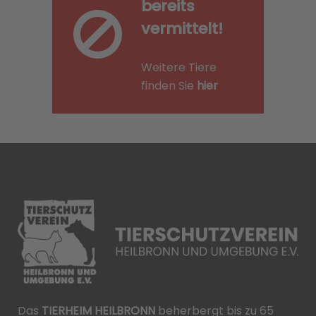
bereits
vermittelt!
Weitere Tiere
finden Sie
hier
Das
TIERHEIM HEILBRONN
beherbergt bis zu 65