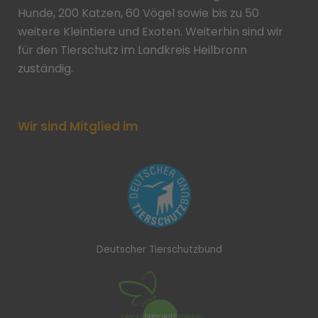
Hunde, 200 Katzen, 60 Vögel sowie bis zu 50
weitere Kleintiere und Exoten. Weiterhin sind wir
für den Tierschutz im Landkreis Heilbronn
zuständig.
Wir sind Mitglied im
Deutscher Tierschutzbund