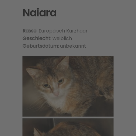
Naiara
Rasse:
Europäisch Kurzhaar
Geschlecht:
weiblich
Geburtsdatum:
unbekannt