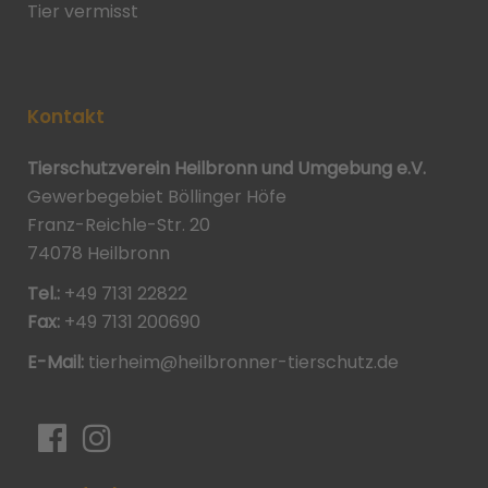
Tier vermisst
Kontakt
Tierschutzverein Heilbronn und Umgebung e.V.
Gewerbegebiet Böllinger Höfe
Franz-Reichle-Str. 20
74078 Heilbronn
Tel.:
+49 7131 22822
Fax:
+49 7131 200690
E-Mail:
tierheim@heilbronner-tierschutz.de