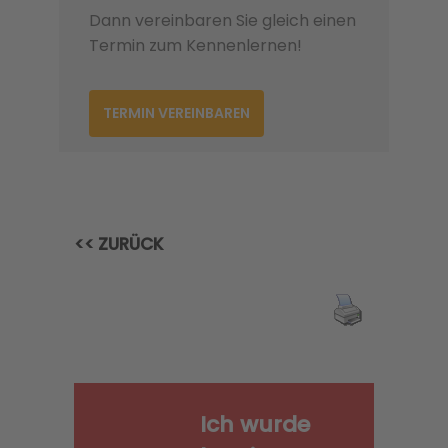
Dann vereinbaren Sie gleich einen
Termin zum Kennenlernen!
TERMIN VEREINBAREN
<< ZURÜCK
Ich wurde