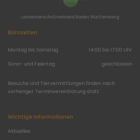
Landestierschutzverband Baden Württemberg
Bürozeiten
Montag bis Samstag
14:00 bis 17:00 Uhr
Sonn- und Feiertag
geschlossen
Besuche und Tiervermittlungen finden nach
vorheriger Terminvereinbarung statt.
Wichtige Informationen
Aktuelles