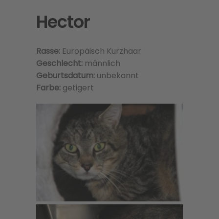
Hector
Rasse:
Europäisch Kurzhaar
Geschlecht:
männlich
Geburtsdatum:
unbekannt
Farbe:
getigert