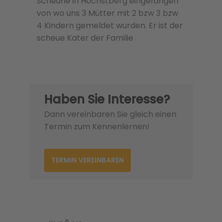
Scheune in Höchstberg eingefangen
von wo uns 3 Mütter mit 2 bzw 3 bzw
4 Kindern gemeldet wurden. Er ist der
scheue Kater der Familie
Haben Sie Interesse?
Dann vereinbaren Sie gleich einen
Termin zum Kennenlernen!
TERMIN VEREINBAREN