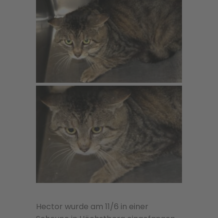
Hector wurde am 11/6 in einer