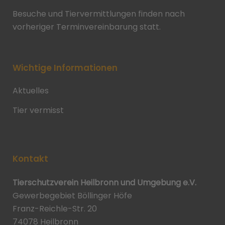
Besuche und Tiervermittlungen finden nach
vorheriger Terminvereinbarung statt.
Wichtige Informationen
Aktuelles
Tier vermisst
Kontakt
Tierschutzverein Heilbronn und Umgebung e.V.
Gewerbegebiet Böllinger Höfe
Franz-Reichle-Str. 20
74078 Heilbronn