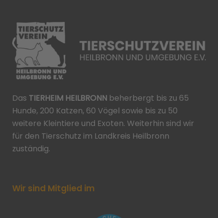
Das
TIERHEIM HEILBRONN
beherbergt bis zu 65
Hunde, 200 Katzen, 60 Vögel sowie bis zu 50
weitere Kleintiere und Exoten. Weiterhin sind wir
für den Tierschutz im Landkreis Heilbronn
zuständig.
Wir sind Mitglied im