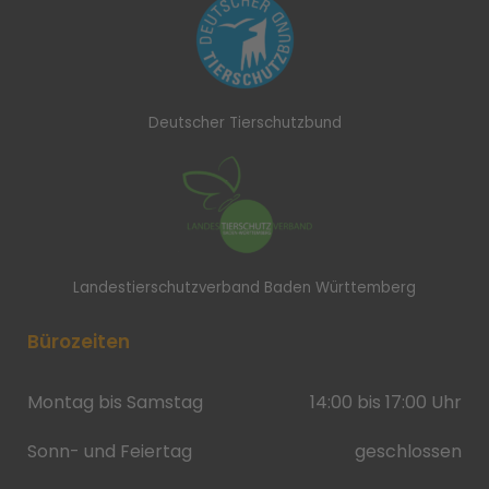
Deutscher Tierschutzbund
Landestierschutzverband Baden Württemberg
Bürozeiten
Montag bis Samstag
14:00 bis 17:00 Uhr
Sonn- und Feiertag
geschlossen