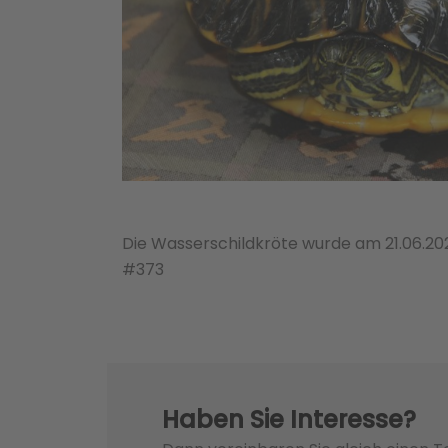
Die Wasserschildkröte wurde am 21.06.2
#373
Haben Sie Interesse?