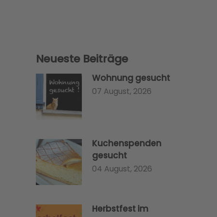
Neueste Beiträge
Wohnung gesucht
07 August, 2026
Kuchenspenden
gesucht
04 August, 2026
Herbstfest im