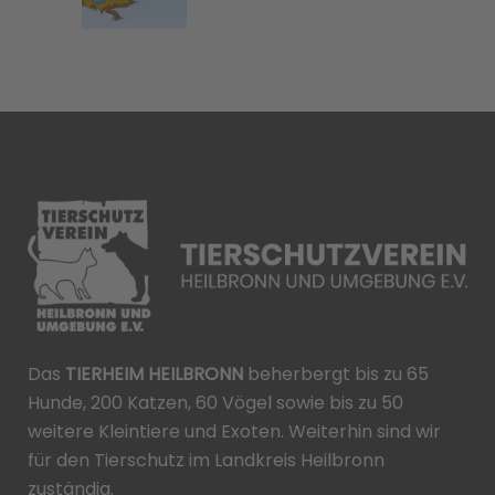
Das
TIERHEIM HEILBRONN
beherbergt bis zu 65
Hunde, 200 Katzen, 60 Vögel sowie bis zu 50
weitere Kleintiere und Exoten. Weiterhin sind wir
für den Tierschutz im Landkreis Heilbronn
zuständig.