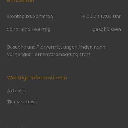
Bürozeiten
Montag bis Samstag
14:00 bis 17:00 Uhr
Sonn- und Feiertag
geschlossen
Besuche und Tiervermittlungen finden nach
vorheriger Terminvereinbarung statt.
Wichtige Informationen
Aktuelles
Tier vermisst