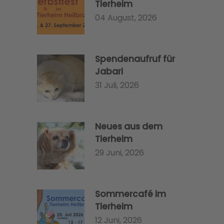
Tierheim
04 August, 2026
Spendenaufruf für
Jabari
31 Juli, 2026
Neues aus dem
Tierheim
29 Juni, 2026
Sommercafé im
Tierheim
12 Juni, 2026