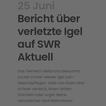
25 Juni
Bericht über
verletzte Igel
auf SWR
Aktuell
Das Tierheim Heilbronn bekommt
zurzeit immer wieder Igel zum
Gesundpflegen. Viele von ihnen sind
schwer verletzt, ihnen fehlen
Stacheln oder sogar Beine.
Verursacher sind Mähroboter.