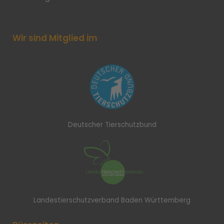
Wir sind Mitglied im
Deutscher Tierschutzbund
Landestierschutzverband Baden Württemberg