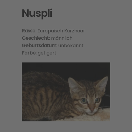
Nuspli
Rasse:
Europäisch Kurzhaar
Geschlecht:
männlich
Geburtsdatum:
unbekannt
Farbe:
getigert