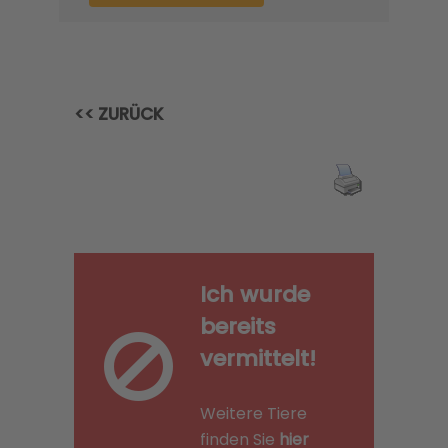
<< ZURÜCK
Ich wurde
bereits
vermittelt!
Weitere Tiere
finden Sie
hier