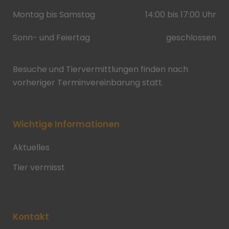
Montag bis Samstag
14:00 bis 17:00 Uhr
Sonn- und Feiertag
geschlossen
Besuche und Tiervermittlungen finden nach
vorheriger Terminvereinbarung statt.
Wichtige Informationen
Aktuelles
Tier vermisst
Kontakt