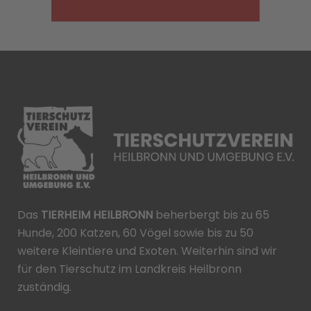
Das
TIERHEIM HEILBRONN
beherbergt bis zu 65
Hunde, 200 Katzen, 60 Vögel sowie bis zu 50
weitere Kleintiere und Exoten. Weiterhin sind wir
für den Tierschutz im Landkreis Heilbronn
zuständig.