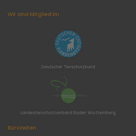
Wir sind Mitglied im
Deutscher Tierschutzbund
Landestierschutzverband Baden Württemberg
Bürozeiten