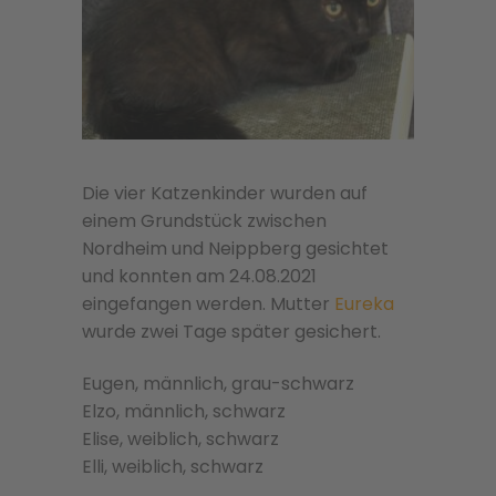
Die vier Katzenkinder wurden auf
einem Grundstück zwischen
Nordheim und Neippberg gesichtet
und konnten am 24.08.2021
eingefangen werden. Mutter
Eureka
wurde zwei Tage später gesichert.
Eugen, männlich, grau-schwarz
Elzo, männlich, schwarz
Elise, weiblich, schwarz
Elli, weiblich, schwarz