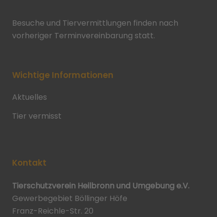
Besuche und Tiervermittlungen finden nach
vorheriger Terminvereinbarung statt.
Wichtige Informationen
Aktuelles
Tier vermisst
Kontakt
Tierschutzverein Heilbronn und Umgebung e.V.
Gewerbegebiet Böllinger Höfe
Franz-Reichle-Str. 20