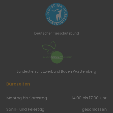
Deutscher Tierschutzbund
Landestierschutzverband Baden Württemberg
Bürozeiten
Montag bis Samstag
14:00 bis 17:00 Uhr
Sonn- und Feiertag
geschlossen