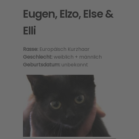
Eugen, Elzo, Else &
Elli
Rasse:
Europäisch Kurzhaar
Geschlecht:
weiblich + männlich
Geburtsdatum:
unbekannt