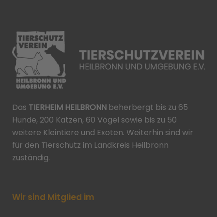
Das
TIERHEIM HEILBRONN
beherbergt bis zu 65
Hunde, 200 Katzen, 60 Vögel sowie bis zu 50
weitere Kleintiere und Exoten. Weiterhin sind wir
für den Tierschutz im Landkreis Heilbronn
zuständig.
Wir sind Mitglied im