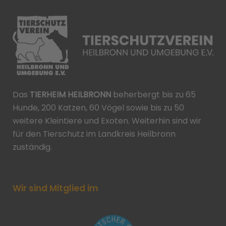
Das
TIERHEIM HEILBRONN
beherbergt bis zu 65
Hunde, 200 Katzen, 60 Vögel sowie bis zu 50
weitere Kleintiere und Exoten. Weiterhin sind wir
für den Tierschutz im Landkreis Heilbronn
zuständig.
Wir sind Mitglied im