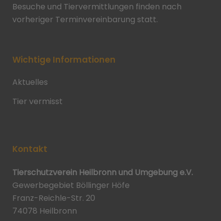
Besuche und Tiervermittlungen finden nach
vorheriger Terminvereinbarung statt.
Wichtige Informationen
Aktuelles
Tier vermisst
Kontakt
Tierschutzverein Heilbronn und Umgebung e.V.
Gewerbegebiet Böllinger Höfe
Franz-Reichle-Str. 20
74078 Heilbronn