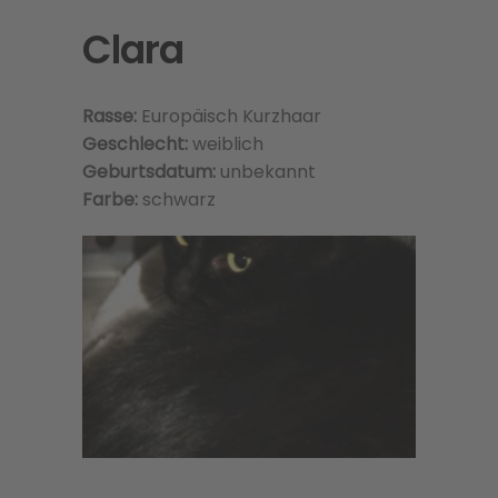
Clara
Rasse:
Europäisch Kurzhaar
Geschlecht:
weiblich
Geburtsdatum:
unbekannt
Farbe:
schwarz