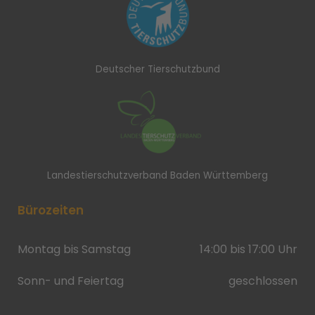
Deutscher Tierschutzbund
Landestierschutzverband Baden Württemberg
Bürozeiten
Montag bis Samstag
14:00 bis 17:00 Uhr
Sonn- und Feiertag
geschlossen