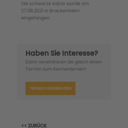
Die schwarze Katze wurde am
27.08.2021 in Brackenheim
eingefangen.
Haben Sie Interesse?
Dann vereinbaren Sie gleich einen
Termin zum Kennenlernen!
TERMIN VEREINBAREN
<< ZURÜCK