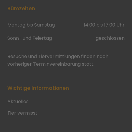
Bürozeiten
Montag bis Samstag
14:00 bis 17:00 Uhr
Sonn- und Feiertag
geschlossen
Besuche und Tiervermittlungen finden nach
vorheriger Terminvereinbarung statt.
Wichtige Informationen
Aktuelles
Tier vermisst