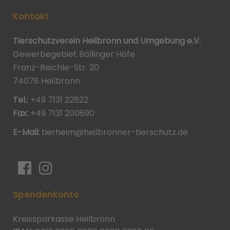
Kontakt
Tierschutzverein Heilbronn und Umgebung e.V.
Gewerbegebiet Böllinger Höfe
Franz-Reichle-Str. 20
74078 Heilbronn
Tel.:
+49 7131 22822
Fax:
+49 7131 200690
E-Mail:
tierheim@heilbronner-tierschutz.de
Spendenkonto
Kreissparkasse Heilbronn