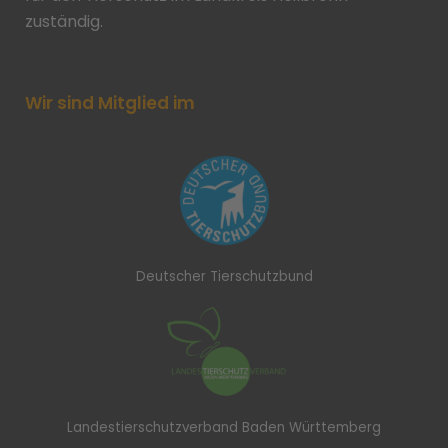
zuständig.
Wir sind Mitglied im
Deutscher Tierschutzbund
Landestierschutzverband Baden Württemberg