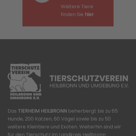
Weitere Tiere
finden Sie
hier
Das
TIERHEIM HEILBRONN
beherbergt bis zu 65
Hunde, 200 Katzen, 60 Vögel sowie bis zu 50
weitere Kleintiere und Exoten. Weiterhin sind wir
für den Tierschutz im Landkreis Heilbronn