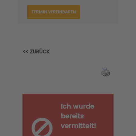
TERMIN VEREINBAREN
<< ZURÜCK
Ich wurde
bereits
vermittelt!