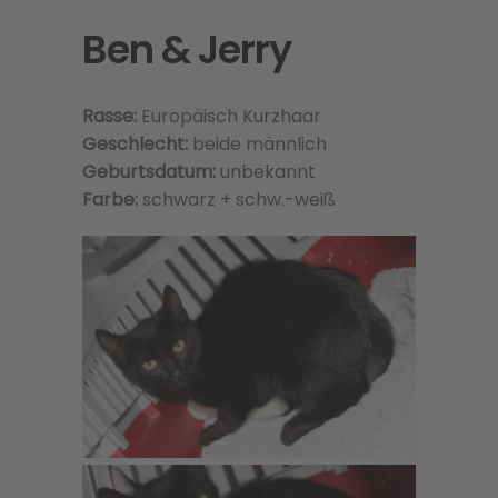
Ben & Jerry
Rasse:
Europäisch Kurzhaar
Geschlecht:
beide männlich
Geburtsdatum:
unbekannt
Farbe:
schwarz + schw.-weiß