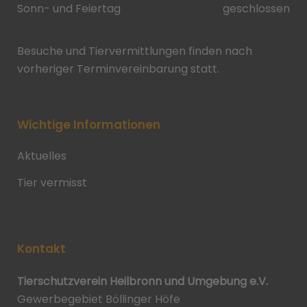
Sonn- und Feiertag
geschlossen
Besuche und Tiervermittlungen finden nach
vorheriger Terminvereinbarung statt.
Wichtige Informationen
Aktuelles
Tier vermisst
Kontakt
Tierschutzverein Heilbronn und Umgebung e.V.
Gewerbegebiet Böllinger Höfe