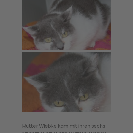
Mutter Wiebke kam mit ihren sechs