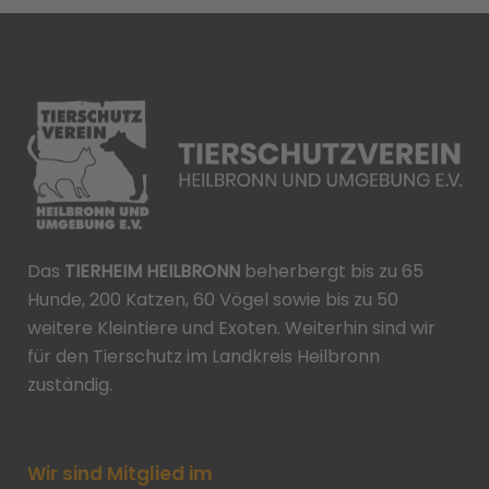
Das
TIERHEIM HEILBRONN
beherbergt bis zu 65
Hunde, 200 Katzen, 60 Vögel sowie bis zu 50
weitere Kleintiere und Exoten. Weiterhin sind wir
für den Tierschutz im Landkreis Heilbronn
zuständig.
Wir sind Mitglied im