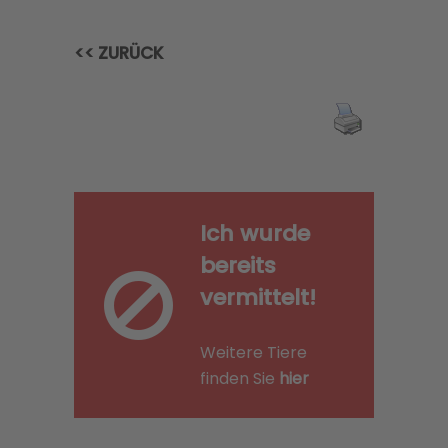
<< ZURÜCK
Ich wurde
bereits
vermittelt!
Weitere Tiere
finden Sie
hier