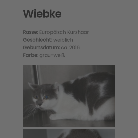
Wiebke
Rasse:
Europäisch Kurzhaar
Geschlecht:
weiblich
Geburtsdatum:
ca. 2016
Farbe:
grau
–
weiß