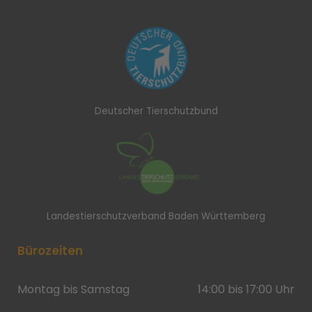
Deutscher Tierschutzbund
Landestierschutzverband Baden Württemberg
Bürozeiten
Montag bis Samstag
14:00 bis 17:00 Uhr