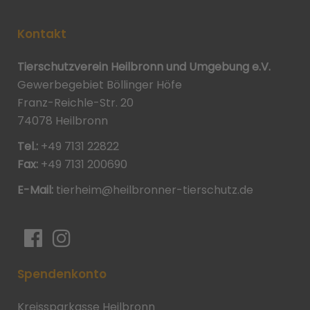
Kontakt
Tierschutzverein Heilbronn und Umgebung e.V.
Gewerbegebiet Böllinger Höfe
Franz-Reichle-Str. 20
74078 Heilbronn
Tel.:
+49 7131 22822
Fax:
+49 7131 200690
E-Mail:
tierheim@heilbronner-tierschutz.de
Spendenkonto
Kreissparkasse Heilbronn