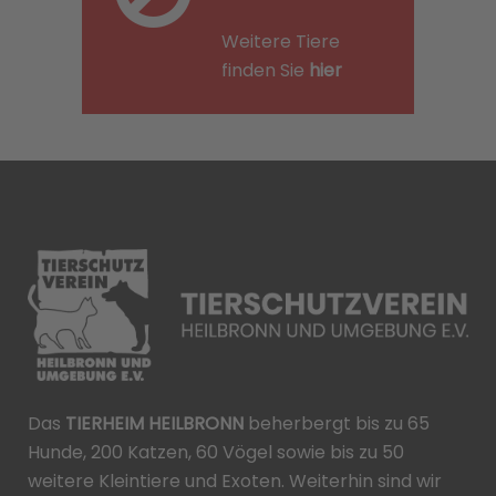
Weitere Tiere
finden Sie
hier
Das
TIERHEIM HEILBRONN
beherbergt bis zu 65
Hunde, 200 Katzen, 60 Vögel sowie bis zu 50
weitere Kleintiere und Exoten. Weiterhin sind wir