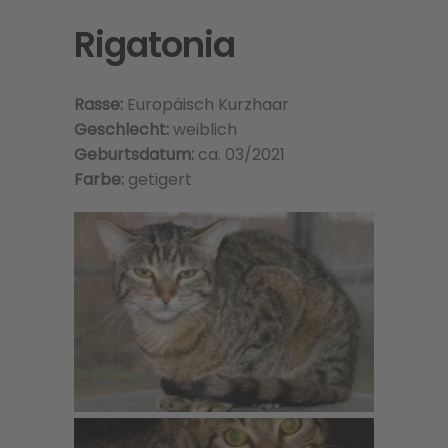
Rigatonia
Rasse:
Europäisch Kurzhaar
Geschlecht:
weiblich
Geburtsdatum:
ca. 03/2021
Farbe:
getigert