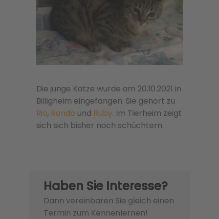
Die junge Katze wurde am 20.10.2021 in
Billigheim eingefangen. Sie gehört zu
Rio
,
Rondo
und
Ruby
. Im Tierheim zeigt
sich sich bisher noch schüchtern.
Haben Sie Interesse?
Dann vereinbaren Sie gleich einen
Termin zum Kennenlernen!