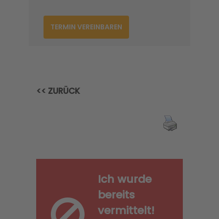
TERMIN VEREINBAREN
<< ZURÜCK
Ich wurde
bereits
vermittelt!