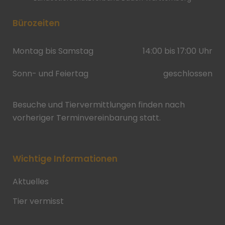
Bürozeiten
Montag bis Samstag
14:00 bis 17:00 Uhr
Sonn- und Feiertag
geschlossen
Besuche und Tiervermittlungen finden nach
vorheriger Terminvereinbarung statt.
Wichtige Informationen
Aktuelles
Tier vermisst