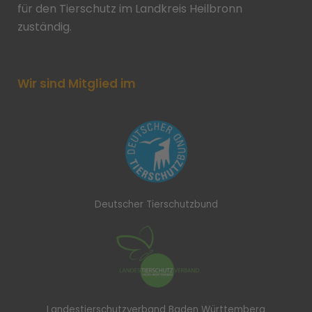
für den Tierschutz im Landkreis Heilbronn
zuständig.
Wir sind Mitglied im
Deutscher Tierschutzbund
Landestierschutzverband Baden Württemberg