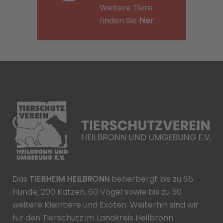
Weitere Tiere
finden Sie
hier
Das
TIERHEIM HEILBRONN
beherbergt bis zu 65
Hunde, 200 Katzen, 60 Vögel sowie bis zu 50
weitere Kleintiere und Exoten. Weiterhin sind wir
für den Tierschutz im Landkreis Heilbronn