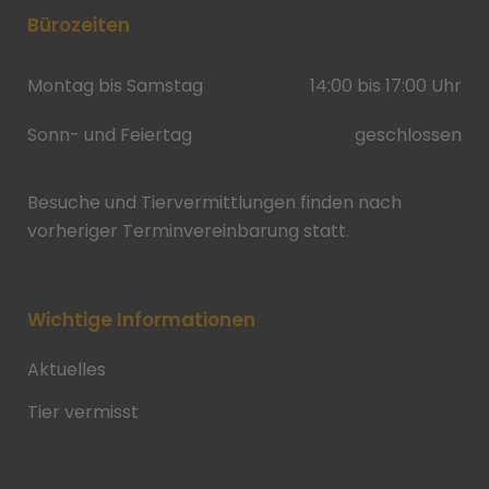
Bürozeiten
Montag bis Samstag
14:00 bis 17:00 Uhr
Sonn- und Feiertag
geschlossen
Besuche und Tiervermittlungen finden nach
vorheriger Terminvereinbarung statt.
Wichtige Informationen
Aktuelles
Tier vermisst