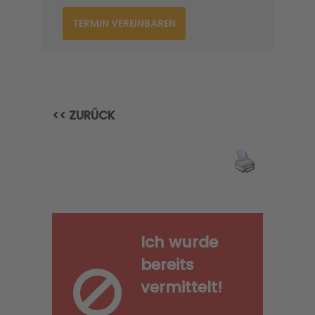
TERMIN VEREINBAREN
<< ZURÜCK
Ich wurde
bereits
vermittelt!