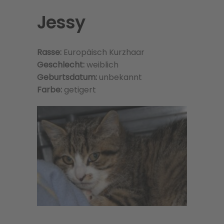
Jessy
Rasse:
Europäisch Kurzhaar
Geschlecht:
weiblich
Geburtsdatum:
unbekannt
Farbe:
getigert