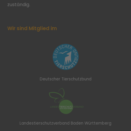
zuständig.
Wir sind Mitglied im
Deutscher Tierschutzbund
Landestierschutzverband Baden Württemberg