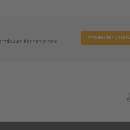
TERMIN VEREINBARE
Termin zum Kennenlernen!