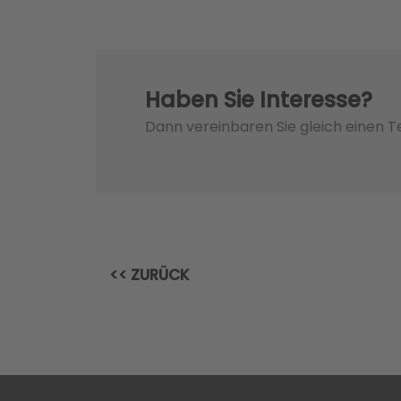
Haben Sie Interesse?
Dann vereinbaren Sie gleich einen 
<< ZURÜCK