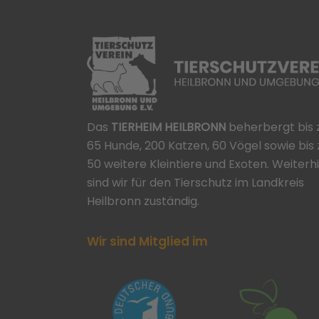
Das
TIERHEIM HEILBRONN
beherbergt bis 
65 Hunde, 200 Katzen, 60 Vögel sowie bis 
50 weitere Kleintiere und Exoten. Weiterh
sind wir für den Tierschutz im Landkreis
Heilbronn zuständig.
Wir sind Mitglied im