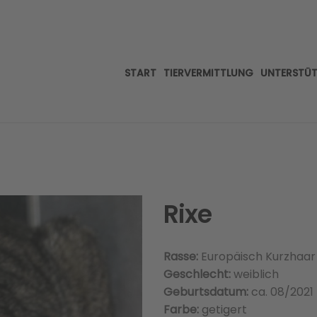
START
TIERVERMITTLUNG
UNTERSTÜ
Rixe
Rasse:
Europäisch Kurzhaar
Geschlecht:
weiblich
Geburtsdatum:
ca. 08/2021
Farbe:
getigert