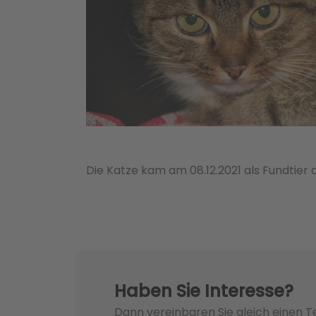
Die Katze kam am 08.12.2021 als Fundtier 
Haben Sie Interesse?
Dann vereinbaren Sie gleich einen 