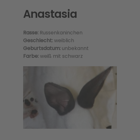
Anastasia
Rasse:
Russenkaninchen
Geschlecht:
weiblich
Geburtsdatum:
unbekannt
Farbe:
weiß mit schwarz