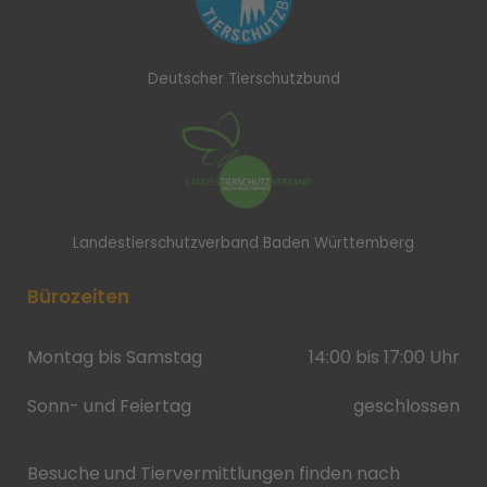
Deutscher Tierschutzbund
Landestierschutzverband Baden Württemberg
Bürozeiten
Montag bis Samstag
14:00 bis 17:00 Uhr
Sonn- und Feiertag
geschlossen
Besuche und Tiervermittlungen finden nach