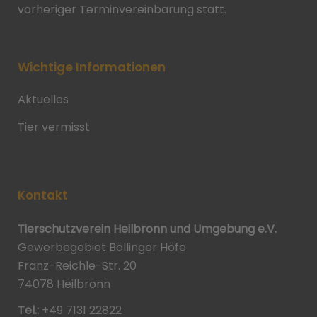
vorheriger Terminvereinbarung statt.
Wichtige Informationen
Aktuelles
Tier vermisst
Kontakt
Tierschutzverein Heilbronn und Umgebung e.V.
Gewerbegebiet Böllinger Höfe
Franz-Reichle-Str. 20
74078 Heilbronn
Tel.:
+49 7131 22822