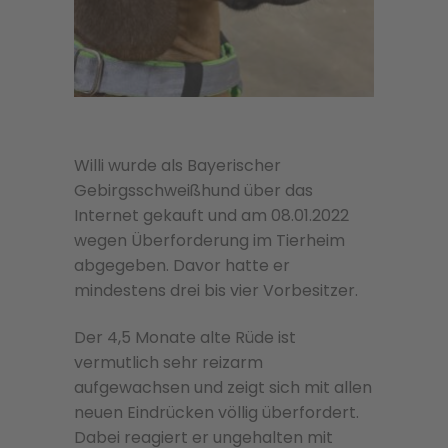
Willi wurde als Bayerischer
Gebirgsschweißhund über das
Internet gekauft und am 08.01.2022
wegen Überforderung im Tierheim
abgegeben. Davor hatte er
mindestens drei bis vier Vorbesitzer.
Der 4,5 Monate alte Rüde ist
vermutlich sehr reizarm
aufgewachsen und zeigt sich mit allen
neuen Eindrücken völlig überfordert.
Dabei reagiert er ungehalten mit