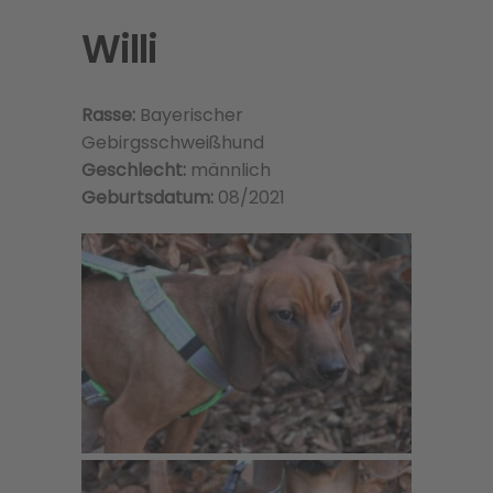
Willi
Rasse:
Bayerischer
Gebirgsschweißhund
Geschlecht:
männlich
Geburtsdatum:
08/2021