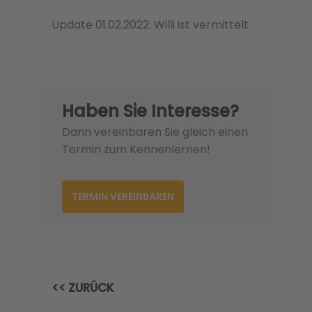
Update 01.02.2022: Willi ist vermittelt
Haben Sie Interesse?
Dann vereinbaren Sie gleich einen
Termin zum Kennenlernen!
TERMIN VEREINBAREN
<< ZURÜCK