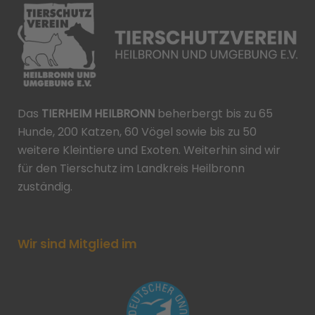
Das
TIERHEIM HEILBRONN
beherbergt bis zu 65
Hunde, 200 Katzen, 60 Vögel sowie bis zu 50
weitere Kleintiere und Exoten. Weiterhin sind wir
für den Tierschutz im Landkreis Heilbronn
zuständig.
Wir sind Mitglied im