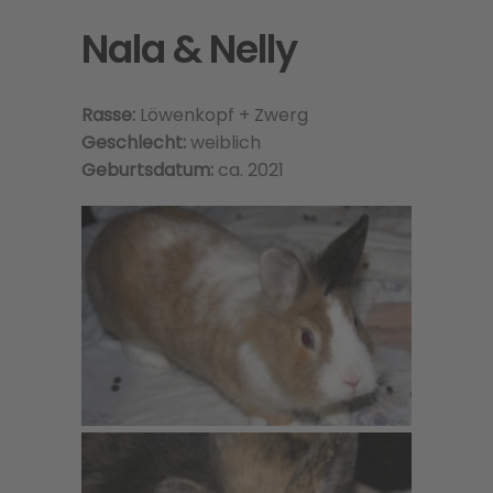
Nala & Nelly
Rasse:
Löwenkopf + Zwerg
Geschlecht:
weiblich
Geburtsdatum:
ca. 2021