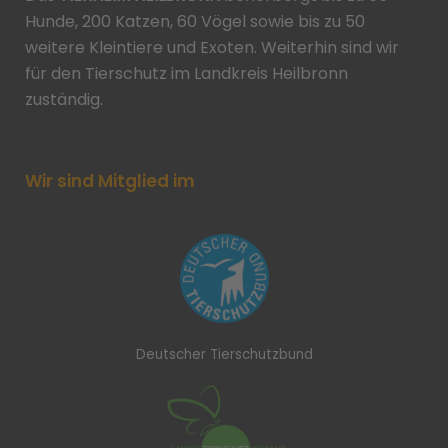
Hunde, 200 Katzen, 60 Vögel sowie bis zu 50
weitere Kleintiere und Exoten. Weiterhin sind wir
für den Tierschutz im Landkreis Heilbronn
zuständig.
Wir sind Mitglied im
Deutscher Tierschutzbund