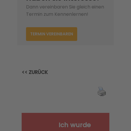
Dann vereinbaren Sie gleich einen
Termin zum Kennenlernen!
TERMIN VEREINBAREN
<< ZURÜCK
Ich wurde