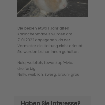
Die beiden etwa 1 Jahr alten
Kaninchenmädels wurden am
21.01.2022 abgegeben, da der
Vermieter die Haltung nicht erlaubt.
Sie wurden bisher Innen gehalten.
Nala, weiblich, Löwenkopf-Mix,
dreifarbig
Nelly, weiblich, Zwerg, braun-grau
Haben Sie Interesse?