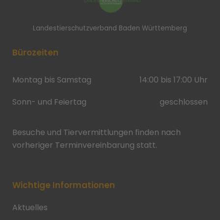
Landestierschutzverband Baden Württemberg
Bürozeiten
Montag bis Samstag
14:00 bis 17:00 Uhr
Sonn- und Feiertag
geschlossen
Besuche und Tiervermittlungen finden nach
vorheriger Terminvereinbarung statt.
Wichtige Informationen
Aktuelles