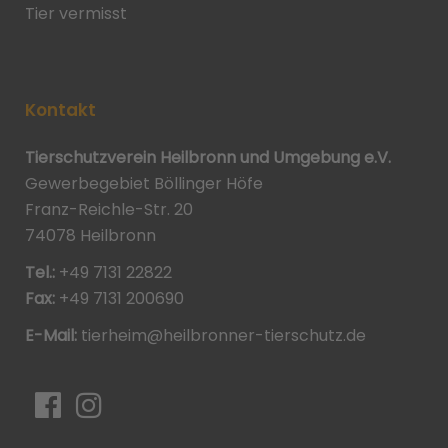
Tier vermisst
Kontakt
Tierschutzverein Heilbronn und Umgebung e.V.
Gewerbegebiet Böllinger Höfe
Franz-Reichle-Str. 20
74078 Heilbronn
Tel.:
+49 7131 22822
Fax:
+49 7131 200690
E-Mail:
tierheim@heilbronner-tierschutz.de