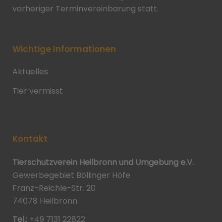
vorheriger Terminvereinbarung statt.
Wichtige Informationen
Aktuelles
Tier vermisst
Kontakt
Tierschutzverein Heilbronn und Umgebung e.V.
Gewerbegebiet Böllinger Höfe
Franz-Reichle-Str. 20
74078 Heilbronn
Tel.:
+49 7131 22822