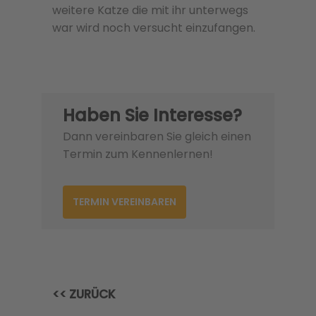
weitere Katze die mit ihr unterwegs
war wird noch versucht einzufangen.
Haben Sie Interesse?
Dann vereinbaren Sie gleich einen
Termin zum Kennenlernen!
TERMIN VEREINBAREN
<< ZURÜCK