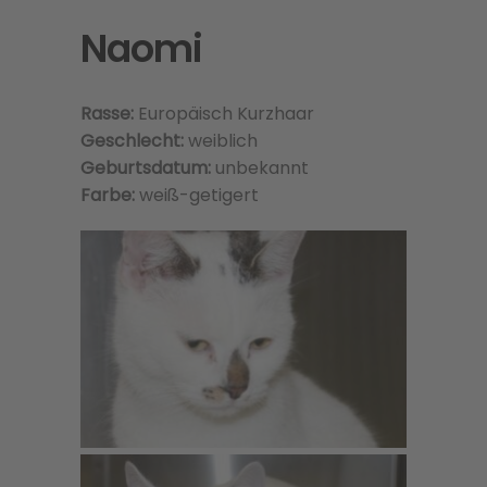
Naomi
Rasse:
Europäisch Kurzhaar
Geschlecht:
weiblich
Geburtsdatum:
unbekannt
Farbe:
weiß-getigert