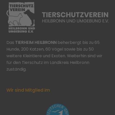
Das
TIERHEIM HEILBRONN
beherbergt bis zu 65
Hunde, 200 Katzen, 60 Vögel sowie bis zu 50
weitere Kleintiere und Exoten. Weiterhin sind wir
für den Tierschutz im Landkreis Heilbronn
zuständig.
Wir sind Mitglied im