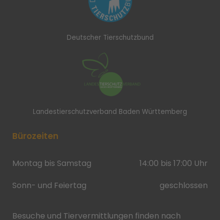
Deutscher Tierschutzbund
Landestierschutzverband Baden Württemberg
Bürozeiten
Montag bis Samstag
14:00 bis 17:00 Uhr
Sonn- und Feiertag
geschlossen
Besuche und Tiervermittlungen finden nach