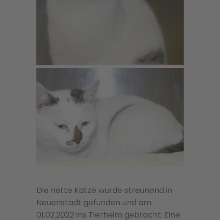
Die nette Katze wurde streunend in
Neuenstadt gefunden und am
01.02.2022 ins Tierheim gebracht. Eine