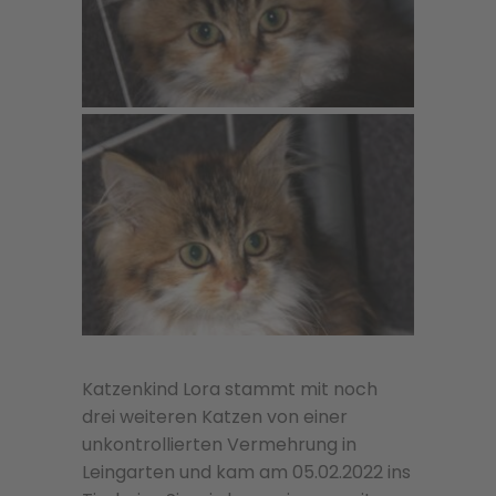
Katzenkind Lora stammt mit noch
drei weiteren Katzen von einer
unkontrollierten Vermehrung in
Leingarten und kam am 05.02.2022 ins