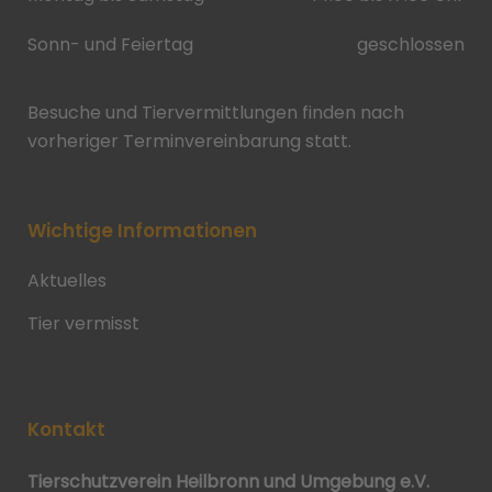
Sonn- und Feiertag
geschlossen
Besuche und Tiervermittlungen finden nach
vorheriger Terminvereinbarung statt.
Wichtige Informationen
Aktuelles
Tier vermisst
Kontakt
Tierschutzverein Heilbronn und Umgebung e.V.