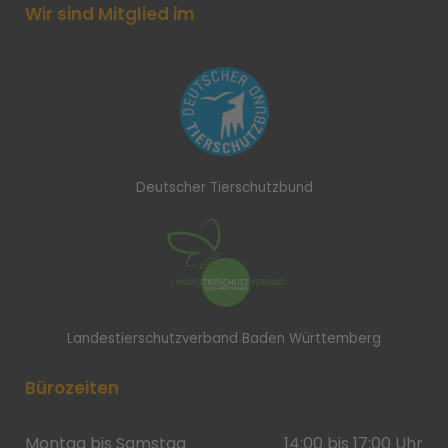
Wir sind Mitglied im
Deutscher Tierschutzbund
Landestierschutzverband Baden Württemberg
Bürozeiten
Montag bis Samstag
14:00 bis 17:00 Uhr