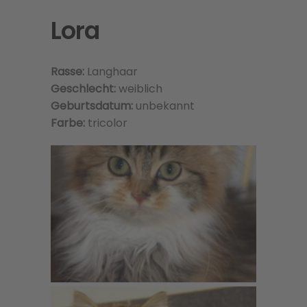
Lora
Rasse:
Langhaar
Geschlecht:
weiblich
Geburtsdatum:
unbekannt
Farbe:
tricolor