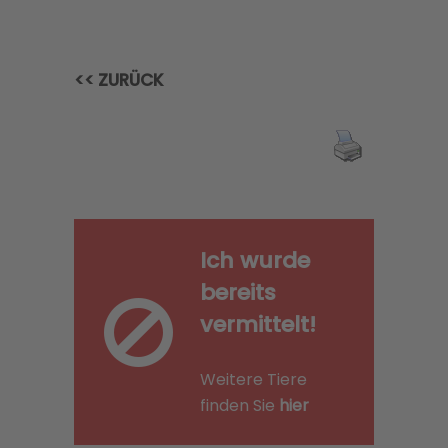
<< ZURÜCK
Ich wurde
bereits
vermittelt!
Weitere Tiere
finden Sie
hier