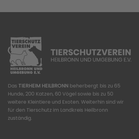
Das
TIERHEIM HEILBRONN
beherbergt bis zu 65
Hunde, 200 Katzen, 60 Vögel sowie bis zu 50
weitere Kleintiere und Exoten. Weiterhin sind wir
für den Tierschutz im Landkreis Heilbronn
zuständig.