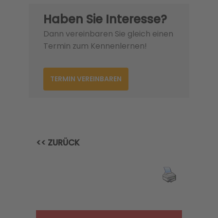
Haben Sie Interesse?
Dann vereinbaren Sie gleich einen
Termin zum Kennenlernen!
TERMIN VEREINBAREN
<< ZURÜCK