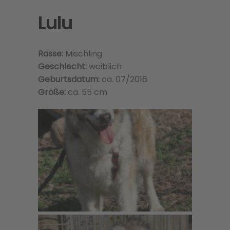
Lulu
Rasse:
Mischling
Geschlecht:
weiblich
Geburtsdatum:
ca. 07/2016
Größe:
ca. 55 cm