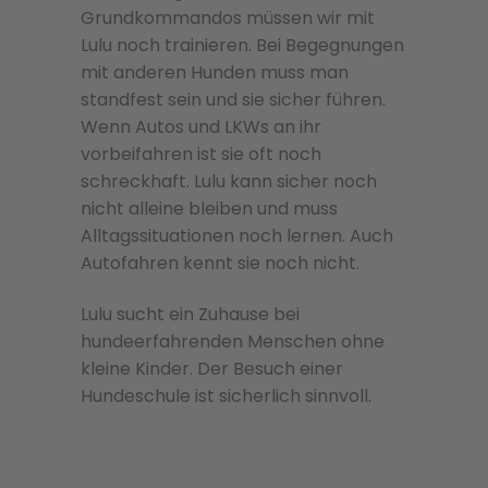
Grundkommandos müssen wir mit
Lulu noch trainieren. Bei Begegnungen
mit anderen Hunden muss man
standfest sein und sie sicher führen.
Wenn Autos und LKWs an ihr
vorbeifahren ist sie oft noch
schreckhaft. Lulu kann sicher noch
nicht alleine bleiben und muss
Alltagssituationen noch lernen. Auch
Autofahren kennt sie noch nicht.
Lulu sucht ein Zuhause bei
hundeerfahrenden Menschen ohne
kleine Kinder. Der Besuch einer
Hundeschule ist sicherlich sinnvoll.