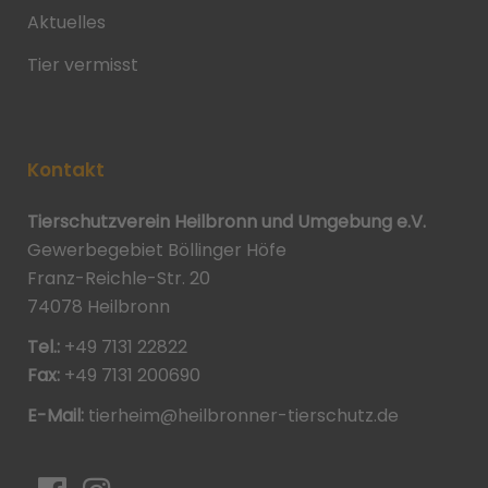
Aktuelles
Tier vermisst
Kontakt
Tierschutzverein Heilbronn und Umgebung e.V.
Gewerbegebiet Böllinger Höfe
Franz-Reichle-Str. 20
74078 Heilbronn
Tel.:
+49 7131 22822
Fax:
+49 7131 200690
E-Mail:
tierheim@heilbronner-tierschutz.de