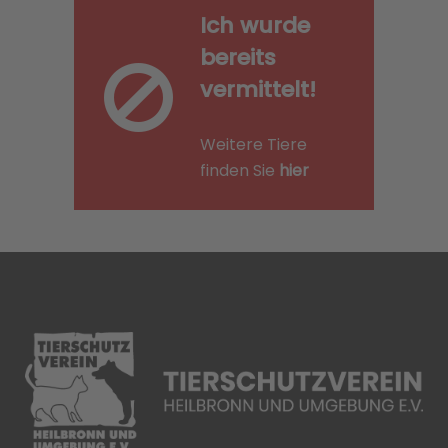
Ich wurde
bereits
vermittelt!
Weitere Tiere
finden Sie
hier