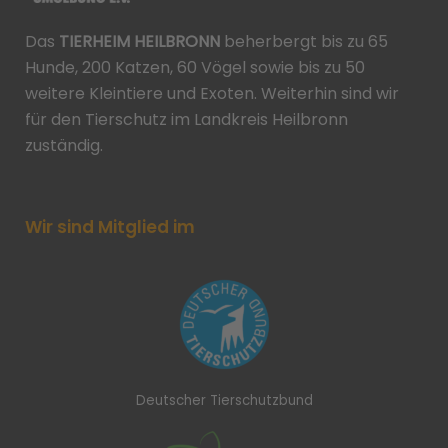
Das
TIERHEIM HEILBRONN
beherbergt bis zu 65
Hunde, 200 Katzen, 60 Vögel sowie bis zu 50
weitere Kleintiere und Exoten. Weiterhin sind wir
für den Tierschutz im Landkreis Heilbronn
zuständig.
Wir sind Mitglied im
Deutscher Tierschutzbund