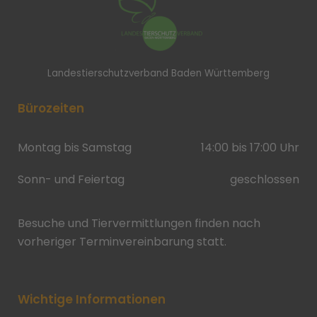
Landestierschutzverband Baden Württemberg
Bürozeiten
Montag bis Samstag
14:00 bis 17:00 Uhr
Sonn- und Feiertag
geschlossen
Besuche und Tiervermittlungen finden nach
vorheriger Terminvereinbarung statt.
Wichtige Informationen