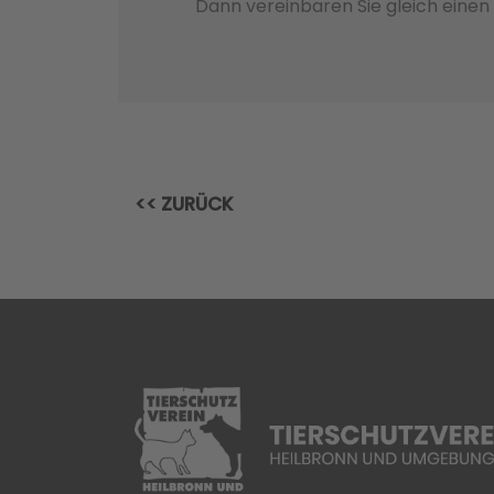
Dann vereinbaren Sie gleich eine
<< ZURÜCK