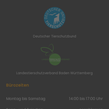
Deutscher Tierschutzbund
Landestierschutzverband Baden Württemberg
Bürozeiten
Montag bis Samstag
14:00 bis 17:00 Uhr