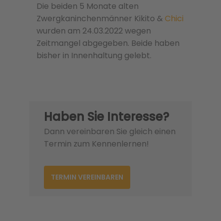
Die beiden 5 Monate alten
Zwergkaninchenmänner Kikito &
Chici
wurden am 24.03.2022 wegen
Zeitmangel abgegeben. Beide haben
bisher in Innenhaltung gelebt.
Haben Sie Interesse?
Dann vereinbaren Sie gleich einen
Termin zum Kennenlernen!
TERMIN VEREINBAREN