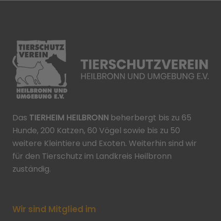
Das
TIERHEIM HEILBRONN
beherbergt bis zu 65
Hunde, 200 Katzen, 60 Vögel sowie bis zu 50
weitere Kleintiere und Exoten. Weiterhin sind wir
für den Tierschutz im Landkreis Heilbronn
zuständig.
Wir sind Mitglied im