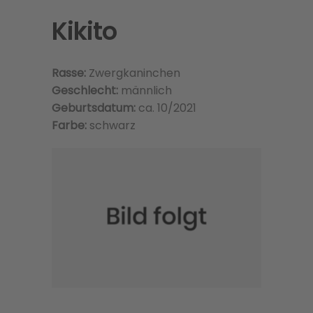
Kikito
Rasse:
Zwergkaninchen
Geschlecht:
männlich
Geburtsdatum:
ca. 10/2021
Farbe:
schwarz