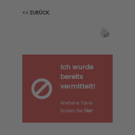
<< ZURÜCK
Ich wurde
bereits
vermittelt!
Weitere Tiere
finden Sie
hier