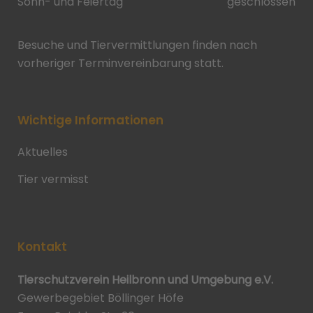
Sonn- und Feiertag
geschlossen
Besuche und Tiervermittlungen finden nach
vorheriger Terminvereinbarung statt.
Wichtige Informationen
Aktuelles
Tier vermisst
Kontakt
Tierschutzverein Heilbronn und Umgebung e.V.
Gewerbegebiet Böllinger Höfe