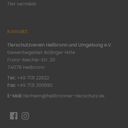
Tier vermisst
Kontakt
Tierschutzverein Heilbronn und Umgebung e.V.
Gewerbegebiet Böllinger Höfe
Franz-Reichle-Str. 20
74078 Heilbronn
Tel.:
+49 7131 22822
Fax:
+49 7131 200690
E-Mail:
tierheim@heilbronner-tierschutz.de