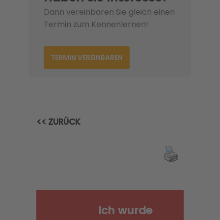
Dann vereinbaren Sie gleich einen
Termin zum Kennenlernen!
TERMIN VEREINBAREN
<< ZURÜCK
Ich wurde