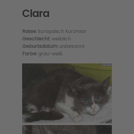
Clara
Rasse:
Europäisch Kurzhaar
Geschlecht:
weiblich
Geburtsdatum:
unbekannt
Farbe:
grau-weiß