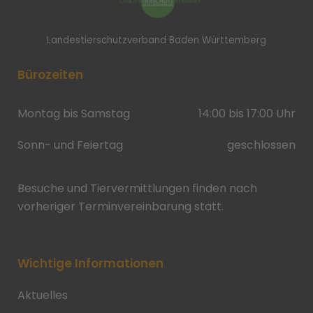
Landestierschutzverband Baden Württemberg
Bürozeiten
Montag bis Samstag
14:00 bis 17:00 Uhr
Sonn- und Feiertag
geschlossen
Besuche und Tiervermittlungen finden nach
vorheriger Terminvereinbarung statt.
Wichtige Informationen
Aktuelles