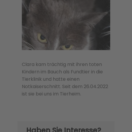
Clara kam trächtig mit ihren toten
Kindern im Bauch als Fundtier in die
Tierklinik und hatte einen
Notkaiserschnitt. Seit dem 26.04.2022
ist sie bei uns im Tierheim.
Haben Sie Interesse?