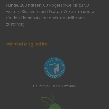
Hunde, 200 Katzen, 60 Vögel sowie bis zu 50
weitere Kleintiere und Exoten. Weiterhin sind wir
für den Tierschutz im Landkreis Heilbronn
zuständig.
Wir sind Mitglied im
Deutscher Tierschutzbund