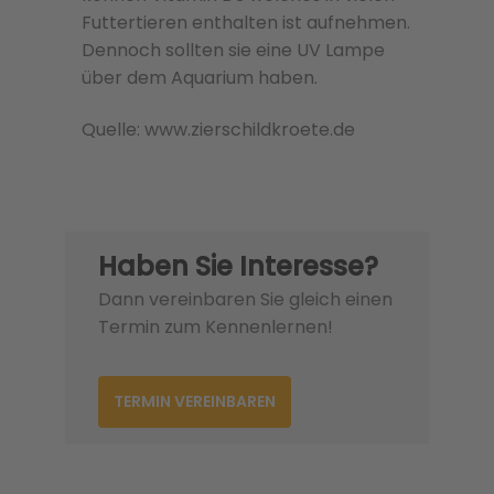
Futtertieren enthalten ist aufnehmen.
Dennoch sollten sie eine UV Lampe
über dem Aquarium haben.
Quelle: www.zierschildkroete.de
Haben Sie Interesse?
Dann vereinbaren Sie gleich einen
Termin zum Kennenlernen!
TERMIN VEREINBAREN