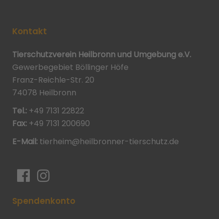
Kontakt
Tierschutzverein Heilbronn und Umgebung e.V.
Gewerbegebiet Böllinger Höfe
Franz-Reichle-Str. 20
74078 Heilbronn
Tel.:
+49 7131 22822
Fax:
+49 7131 200690
E-Mail:
tierheim@heilbronner-tierschutz.de
Spendenkonto