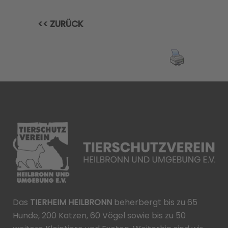
<< ZURÜCK
Das
TIERHEIM HEILBRONN
beherbergt bis zu 65
Hunde, 200 Katzen, 60 Vögel sowie bis zu 50