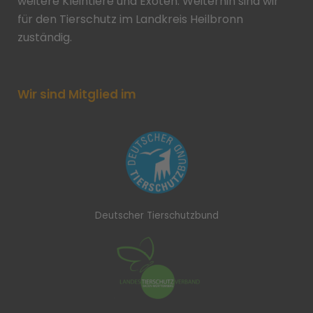
weitere Kleintiere und Exoten. Weiterhin sind wir
für den Tierschutz im Landkreis Heilbronn
zuständig.
Wir sind Mitglied im
Deutscher Tierschutzbund