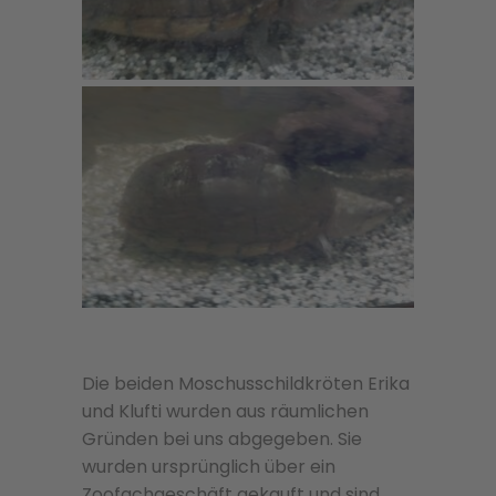
Die beiden Moschusschildkröten Erika
und Klufti wurden aus räumlichen
Gründen bei uns abgegeben. Sie
wurden ursprünglich über ein
Zoofachgeschäft gekauft und sind