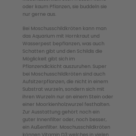
oder kaum Pflanzen, sie buddeln sie
nur gerne aus.
Bei Moschusschildkröten kann man
das Aquarium mit Hornkraut und
Wasserpest bepflanzen, was auch
Schatten gibt und den Schildis die
Möglickeit gibt sich im
Pflanzendickicht auszuruhen. Super
bei Moschusschildkröten sind auch
Aufsitzerpflanzen, die nicht in einem
Substrat wurzeln, sondern sich mit
ihren Wurzeln nur an einem Stein oder
einer Moorkienholzwurzel festhalten.
Zur Ausstattung gehört noch ein
guter Innenfilter oder, noch besser,
ein Außenfilter. Moschusschildkröten
können Vitamin D3 welches in vielen