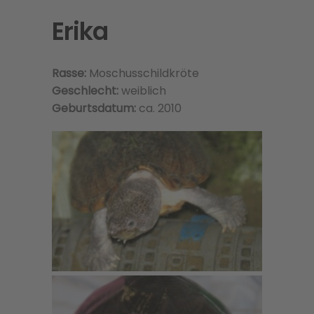
Erika
Rasse:
Moschusschildkröte
Geschlecht:
weiblich
Geburtsdatum:
ca. 2010