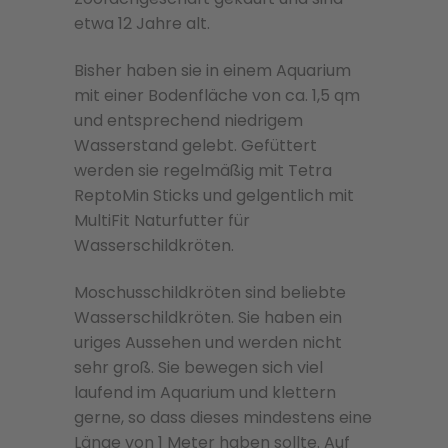
etwa 12 Jahre alt.
Bisher haben sie in einem Aquarium
mit einer Bodenfläche von ca. 1,5 qm
und entsprechend niedrigem
Wasserstand gelebt. Gefüttert
werden sie regelmäßig mit Tetra
ReptoMin Sticks und gelgentlich mit
MultiFit Naturfutter für
Wasserschildkröten.
Moschusschildkröten sind beliebte
Wasserschildkröten. Sie haben ein
uriges Aussehen und werden nicht
sehr groß. Sie bewegen sich viel
laufend im Aquarium und klettern
gerne, so dass dieses mindestens eine
Länge von 1 Meter haben sollte. Auf