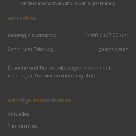
Landestierschutzverband Baden Württemberg
Bürozeiten
Montag bis Samstag
14:00 bis 17:00 Uhr
Sonn- und Feiertag
geschlossen
Besuche und Tiervermittlungen finden nach
vorheriger Terminvereinbarung statt.
Wichtige Informationen
Aktuelles
Tier vermisst