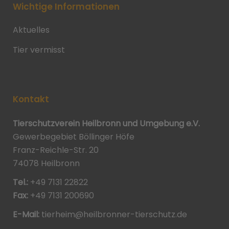
Wichtige Informationen
Aktuelles
Tier vermisst
Kontakt
Tierschutzverein Heilbronn und Umgebung e.V.
Gewerbegebiet Böllinger Höfe
Franz-Reichle-Str. 20
74078 Heilbronn
Tel.:
+49 7131 22822
Fax:
+49 7131 200690
E-Mail:
tierheim@heilbronner-tierschutz.de