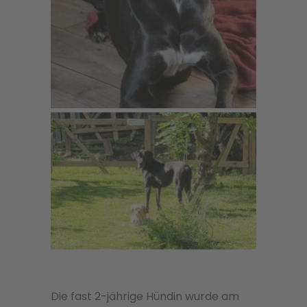
Die fast 2-jährige Hündin wurde am