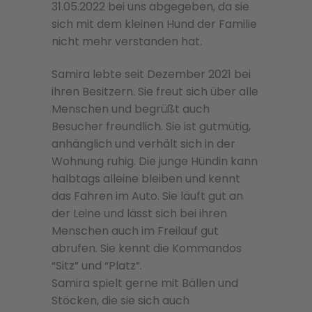
31.05.2022 bei uns abgegeben, da sie
sich mit dem kleinen Hund der Familie
nicht mehr verstanden hat.
Samira lebte seit Dezember 2021 bei
ihren Besitzern. Sie freut sich über alle
Menschen und begrüßt auch
Besucher freundlich. Sie ist gutmütig,
anhänglich und verhält sich in der
Wohnung ruhig. Die junge Hündin kann
halbtags alleine bleiben und kennt
das Fahren im Auto. Sie läuft gut an
der Leine und lässt sich bei ihren
Menschen auch im Freilauf gut
abrufen. Sie kennt die Kommandos
“Sitz” und “Platz”.
Samira spielt gerne mit Bällen und
Stöcken, die sie sich auch