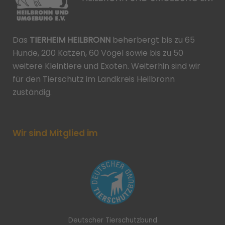
Das
TIERHEIM HEILBRONN
beherbergt bis zu 65
Hunde, 200 Katzen, 60 Vögel sowie bis zu 50
weitere Kleintiere und Exoten. Weiterhin sind wir
für den Tierschutz im Landkreis Heilbronn
zuständig.
Wir sind Mitglied im
Deutscher Tierschutzbund