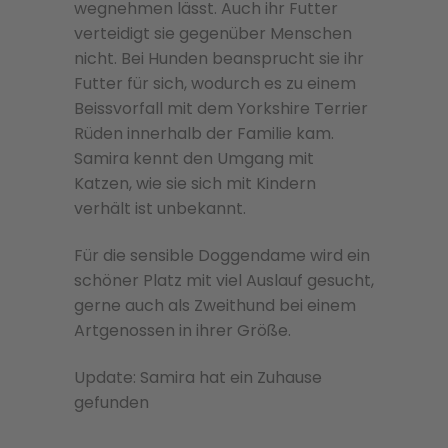
wegnehmen lässt. Auch ihr Futter
verteidigt sie gegenüber Menschen
nicht. Bei Hunden beansprucht sie ihr
Futter für sich, wodurch es zu einem
Beissvorfall mit dem Yorkshire Terrier
Rüden innerhalb der Familie kam.
Samira kennt den Umgang mit
Katzen, wie sie sich mit Kindern
verhält ist unbekannt.
Für die sensible Doggendame wird ein
schöner Platz mit viel Auslauf gesucht,
gerne auch als Zweithund bei einem
Artgenossen in ihrer Größe.
Update: Samira hat ein Zuhause
gefunden