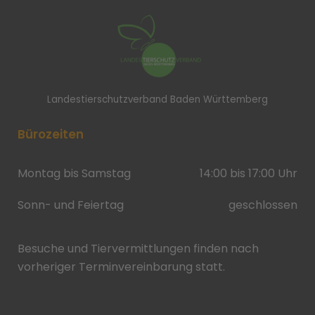
Landestierschutzverband Baden Württemberg
Bürozeiten
Montag bis Samstag
14:00 bis 17:00 Uhr
Sonn- und Feiertag
geschlossen
Besuche und Tiervermittlungen finden nach
vorheriger Terminvereinbarung statt.