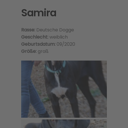
Samira
Rasse:
Deutsche Dogge
Geschlecht:
weiblich
Geburtsdatum:
09/2020
Größe:
groß