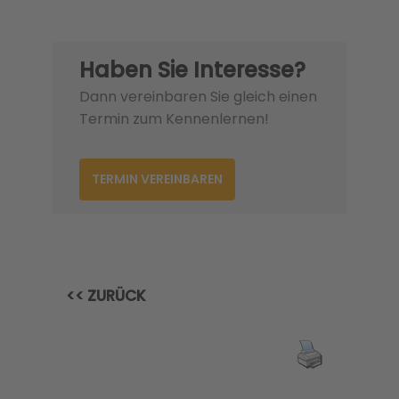
Haben Sie Interesse?
Dann vereinbaren Sie gleich einen
Termin zum Kennenlernen!
TERMIN VEREINBAREN
<< ZURÜCK