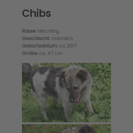
Chibs
Rasse:
Mischling
Geschlecht:
männlich
Geburtsdatum:
ca. 2017
Größe:
ca. 47 cm