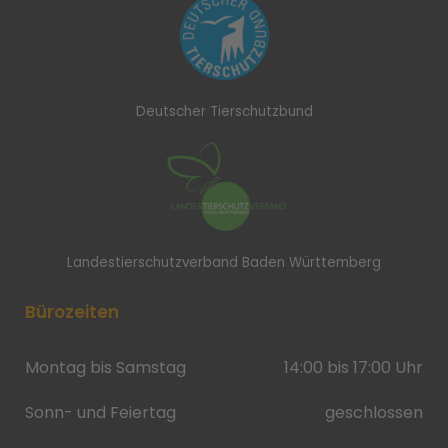
Deutscher Tierschutzbund
Landestierschutzverband Baden Württemberg
Bürozeiten
Montag bis Samstag
14:00 bis 17:00 Uhr
Sonn- und Feiertag
geschlossen