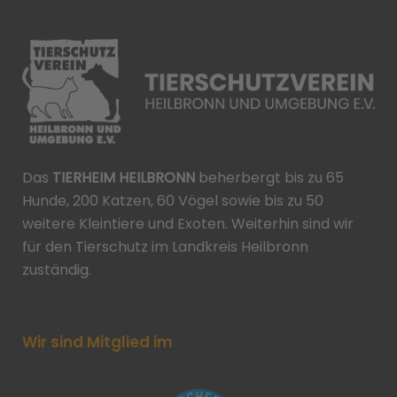
Das
TIERHEIM HEILBRONN
beherbergt bis zu 65
Hunde, 200 Katzen, 60 Vögel sowie bis zu 50
weitere Kleintiere und Exoten. Weiterhin sind wir
für den Tierschutz im Landkreis Heilbronn
zuständig.
Wir sind Mitglied im