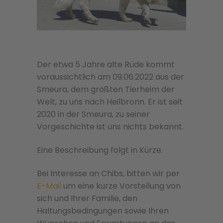
Der etwa 5 Jahre alte Rüde kommt
voraussichtlich am 09.06.2022 aus der
Smeura, dem größten Tierheim der
Welt, zu uns nach Heilbronn. Er ist seit
2020 in der Smeura, zu seiner
Vorgeschichte ist uns nichts bekannt.
Eine Beschreibung folgt in Kürze.
Bei Interesse an Chibs, bitten wir per
E-Mail
um eine kurze Vorstellung von
sich und Ihrer Familie, den
Haltungsbedingungen sowie Ihren