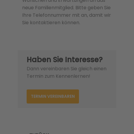
Wünschen und Erwartungen an das
neue Familienmitglied. Bitte geben Sie
Ihre Telefonnummer mit an, damit wir
Sie kontaktieren können.
Haben Sie Interesse?
Dann vereinbaren Sie gleich einen
Termin zum Kennenlernen!
TERMIN VEREINBAREN