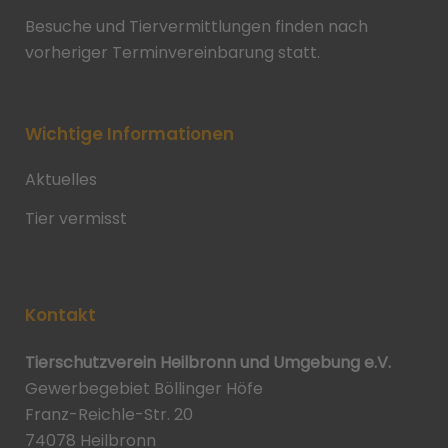
Besuche und Tiervermittlungen finden nach
vorheriger Terminvereinbarung statt.
Wichtige Informationen
Aktuelles
Tier vermisst
Kontakt
Tierschutzverein Heilbronn und Umgebung e.V.
Gewerbegebiet Böllinger Höfe
Franz-Reichle-Str. 20
74078 Heilbronn