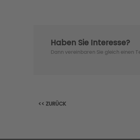
Haben Sie Interesse?
Dann vereinbaren Sie gleich einen 
<< ZURÜCK