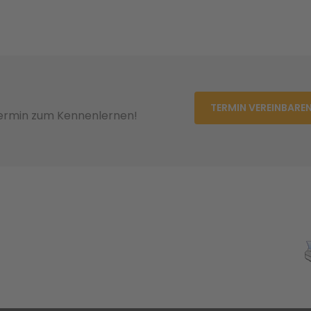
TERMIN VEREINBARE
Termin zum Kennenlernen!