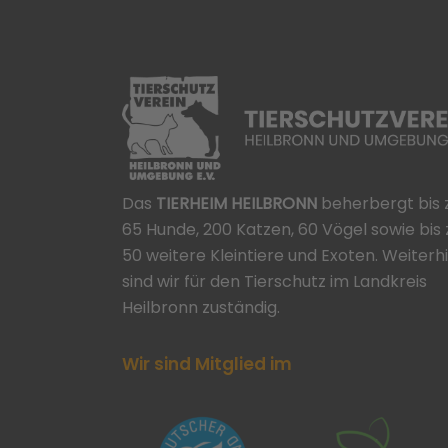
Das
TIERHEIM HEILBRONN
beherbergt bis 
65 Hunde, 200 Katzen, 60 Vögel sowie bis 
50 weitere Kleintiere und Exoten. Weiterh
sind wir für den Tierschutz im Landkreis
Heilbronn zuständig.
Wir sind Mitglied im