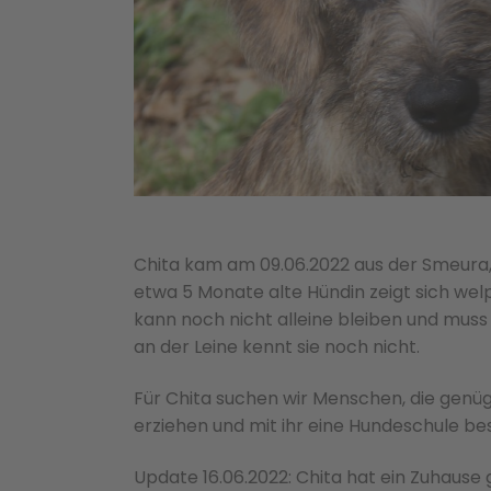
Chita kam am 09.06.2022 aus der Smeura,
etwa 5 Monate alte Hündin zeigt sich welpe
kann noch nicht alleine bleiben und mus
an der Leine kennt sie noch nicht.
Für Chita suchen wir Menschen, die genü
erziehen und mit ihr eine Hundeschule be
Update 16.06.2022: Chita hat ein Zuhause