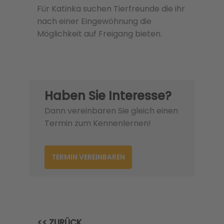
Für Katinka suchen Tierfreunde die ihr
nach einer Eingewöhnung die
Möglichkeit auf Freigang bieten.
Haben Sie Interesse?
Dann vereinbaren Sie gleich einen
Termin zum Kennenlernen!
TERMIN VEREINBAREN
<< ZURÜCK