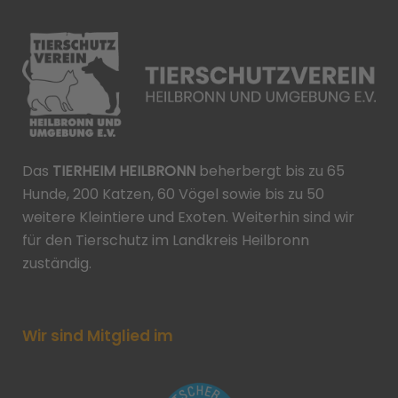
Das
TIERHEIM HEILBRONN
beherbergt bis zu 65
Hunde, 200 Katzen, 60 Vögel sowie bis zu 50
weitere Kleintiere und Exoten. Weiterhin sind wir
für den Tierschutz im Landkreis Heilbronn
zuständig.
Wir sind Mitglied im