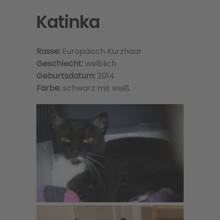
Katinka
Rasse:
Europäisch Kurzhaar
Geschlecht:
weiblich
Geburtsdatum:
2014
Farbe:
schwarz mit weiß