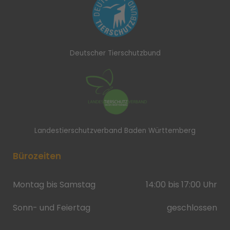
Deutscher Tierschutzbund
Landestierschutzverband Baden Württemberg
Bürozeiten
Montag bis Samstag
14:00 bis 17:00 Uhr
Sonn- und Feiertag
geschlossen