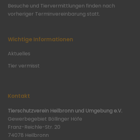
Besuche und Tiervermittlungen finden nach
vorheriger Terminvereinbarung statt.
Wichtige Informationen
Aktuelles
Tier vermisst
Kontakt
Tierschutzverein Heilbronn und Umgebung e.V.
Gewerbegebiet Böllinger Höfe
Franz-Reichle-Str. 20
74078 Heilbronn