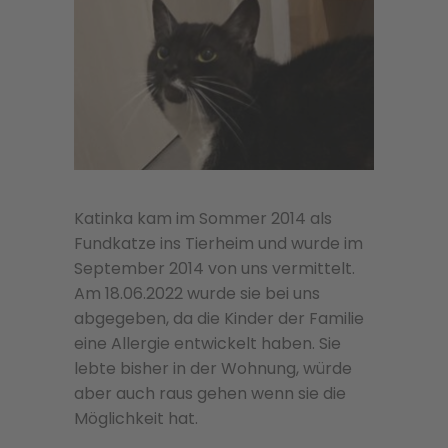
Katinka kam im Sommer 2014 als
Fundkatze ins Tierheim und wurde im
September 2014 von uns vermittelt.
Am 18.06.2022 wurde sie bei uns
abgegeben, da die Kinder der Familie
eine Allergie entwickelt haben. Sie
lebte bisher in der Wohnung, würde
aber auch raus gehen wenn sie die
Möglichkeit hat.