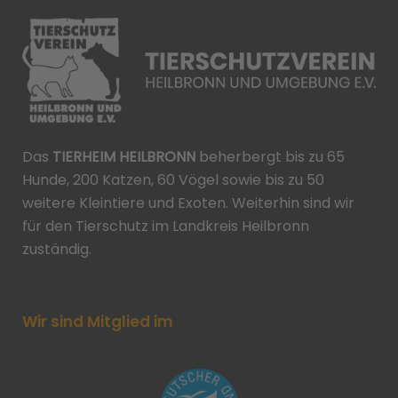
Das
TIERHEIM HEILBRONN
beherbergt bis zu 65
Hunde, 200 Katzen, 60 Vögel sowie bis zu 50
weitere Kleintiere und Exoten. Weiterhin sind wir
für den Tierschutz im Landkreis Heilbronn
zuständig.
Wir sind Mitglied im