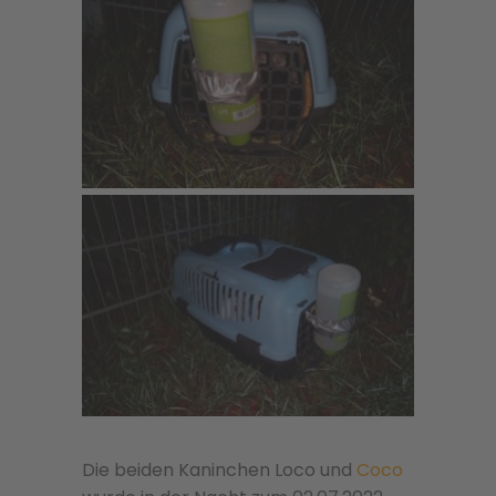
Die beiden Kaninchen Loco und
Coco