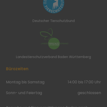
Deutscher Tierschutzbund
Landestierschutzverband Baden Württemberg
Bürozeiten
Montag bis Samstag
14:00 bis 17:00 Uhr
Sonn- und Feiertag
geschlossen