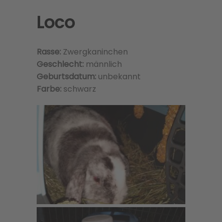
Loco
Rasse:
Zwergkaninchen
Geschlecht:
männlich
Geburtsdatum:
unbekannt
Farbe:
schwarz