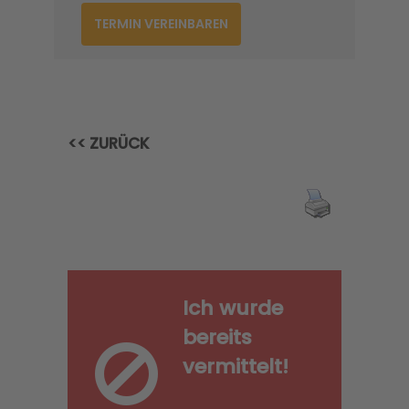
TERMIN VEREINBAREN
<< ZURÜCK
Ich wurde
bereits
vermittelt!