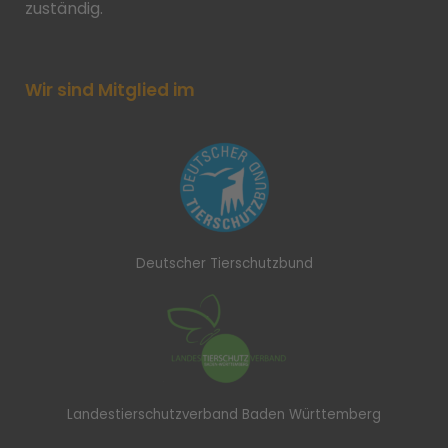
zuständig.
Wir sind Mitglied im
Deutscher Tierschutzbund
Landestierschutzverband Baden Württemberg