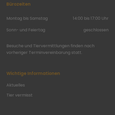
Bürozeiten
Montag bis Samstag
14:00 bis 17:00 Uhr
Sonn- und Feiertag
geschlossen
Besuche und Tiervermittlungen finden nach
vorheriger Terminvereinbarung statt.
Wichtige Informationen
Aktuelles
Tier vermisst