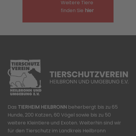
Weitere Tiere
finden Sie
hier
Das
TIERHEIM HEILBRONN
beherbergt bis zu 65
Hunde, 200 Katzen, 60 Vögel sowie bis zu 50
weitere Kleintiere und Exoten. Weiterhin sind wir
für den Tierschutz im Landkreis Heilbronn