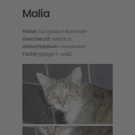
Malia
Rasse:
Europäisch Kurzhaar
Geschlecht:
weiblich
Geburtsdatum:
unbekannt
Farbe:
getigert-weiß