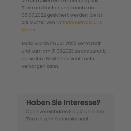
unkontrollierten Vermehrung aus
Stein am Kocher und konnte am
08.07.2022 gesichert werden. Sie ist
die Mutter von
Mirinda
,
Manjola und
Miami
.
Malia wurde im Juli 2022 vermittelt
und kam am 31.03.2023 zu uns zurück,
da sie ihre Besitzerin nicht mehr
versorgen kann.
Haben Sie Interesse?
Dann vereinbaren Sie gleich einen
Termin zum Kennenlernen!