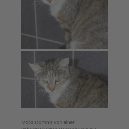
Malia stammt von einer